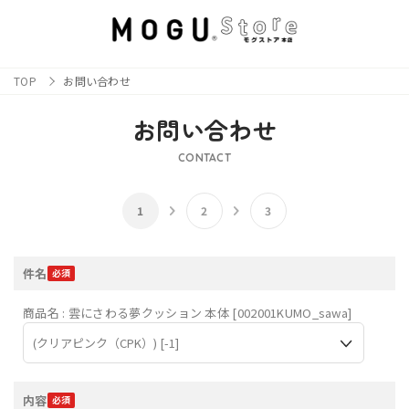
TOP
お問い合わせ
お問い合わせ
CONTACT
件名
商品名 : 雲にさわる夢クッション 本体 [002001KUMO_sawa]
内容