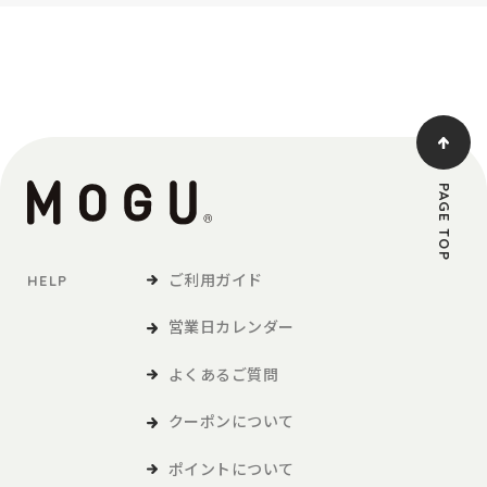
PAGE TOP
ご利用ガイド
HELP
営業日カレンダー
よくあるご質問
クーポンについて
ポイントについて