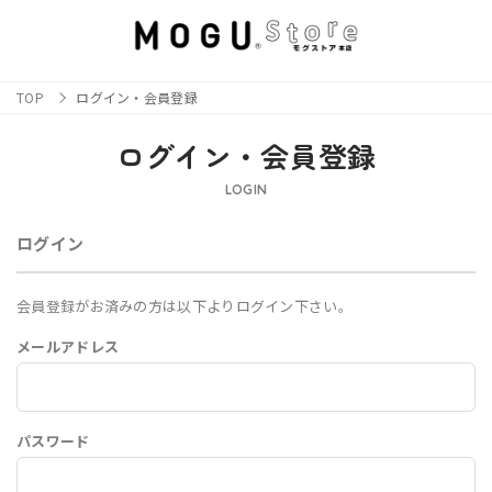
TOP
ログイン・会員登録
ログイン・会員登録
LOGIN
ログイン
会員登録がお済みの方は以下よりログイン下さい。
メールアドレス
パスワード