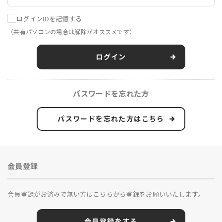
ログインIDを記憶する
（共有パソコンの場合は解除がオススメです）
ログイン
パスワードを忘れた方
パスワードを忘れた方はこちら
会員登録
会員登録がお済みで無い方はこちらから登録をお願いいたします。
会員登録をする