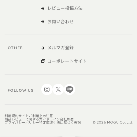
レビュー投稿方法
お問い合わせ
メルマガ登録
OTHER
コーポレートサイト
FOLLOW US
利用規約
サイトご利用上の注意
商品レビューに関するガイドライン
会社概要
プライバシーポリシー
特定商取引法に基づく表記
© 2026 MOGU Co.,Ltd.