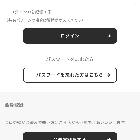
ログインIDを記憶する
（共有パソコンの場合は解除がオススメです）
ログイン
パスワードを忘れた方
パスワードを忘れた方はこちら
会員登録
会員登録がお済みで無い方はこちらから登録をお願いいたします。
会員登録をする