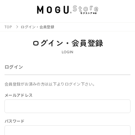
TOP
ログイン・会員登録
ログイン・会員登録
LOGIN
ログイン
会員登録がお済みの方は以下よりログイン下さい。
メールアドレス
パスワード