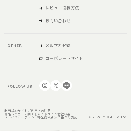
レビュー投稿方法
お問い合わせ
メルマガ登録
OTHER
コーポレートサイト
FOLLOW US
利用規約
サイトご利用上の注意
商品レビューに関するガイドライン
会社概要
プライバシーポリシー
特定商取引法に基づく表記
© 2026 MOGU Co.,Ltd.