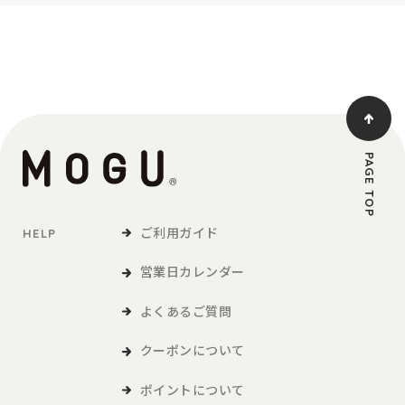
PAGE TOP
ご利用ガイド
HELP
営業日カレンダー
よくあるご質問
クーポンについて
ポイントについて