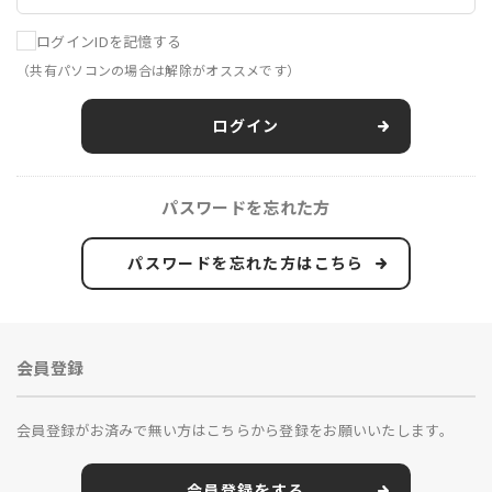
ログインIDを記憶する
（共有パソコンの場合は解除がオススメです）
ログイン
パスワードを忘れた方
パスワードを忘れた方はこちら
会員登録
会員登録がお済みで無い方はこちらから登録をお願いいたします。
会員登録をする