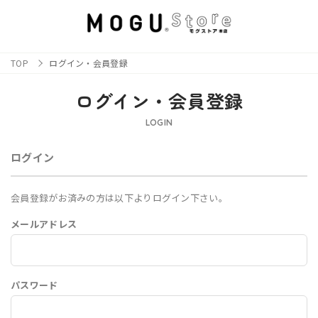
TOP
ログイン・会員登録
ログイン・会員登録
LOGIN
ログイン
会員登録がお済みの方は以下よりログイン下さい。
メールアドレス
パスワード