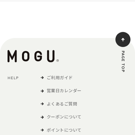
PAGE TOP
ご利用ガイド
HELP
営業日カレンダー
よくあるご質問
クーポンについて
ポイントについて