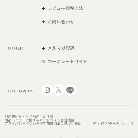
レビュー投稿方法
お問い合わせ
メルマガ登録
OTHER
コーポレートサイト
FOLLOW US
利用規約
サイトご利用上の注意
商品レビューに関するガイドライン
会社概要
プライバシーポリシー
特定商取引法に基づく表記
© 2026 MOGU Co.,Ltd.