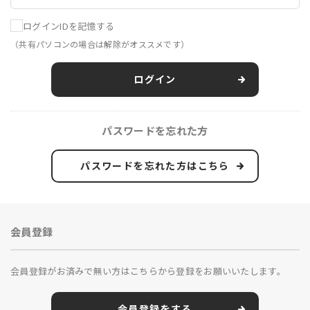
ログインIDを記憶する
（共有パソコンの場合は解除がオススメです）
ログイン
パスワードを忘れた方
パスワードを忘れた方はこちら
会員登録
会員登録がお済みで無い方はこちらから登録をお願いいたします。
会員登録をする