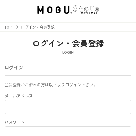
TOP
ログイン・会員登録
ログイン・会員登録
LOGIN
ログイン
会員登録がお済みの方は以下よりログイン下さい。
メールアドレス
パスワード