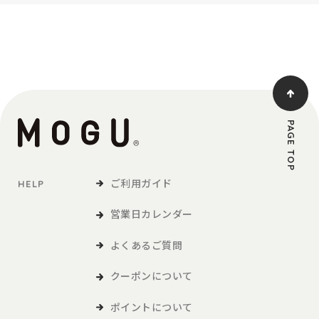
PAGE TOP
ご利用ガイド
HELP
営業日カレンダー
よくあるご質問
クーポンについて
ポイントについて