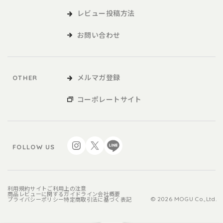
レビュー投稿方法
お問い合わせ
メルマガ登録
OTHER
コーポレートサイト
FOLLOW US
利用規約
サイトご利用上の注意
商品レビューに関するガイドライン
会社概要
プライバシーポリシー
特定商取引法に基づく表記
© 2026 MOGU Co.,Ltd.