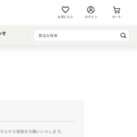
お気に入り
ログイン
カート
わせ
T
ちらから登録をお願いいたします。