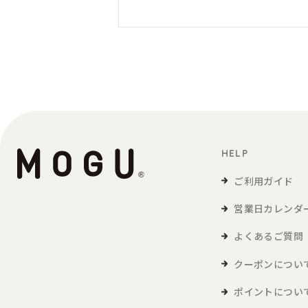
HELP
ご利用ガイド
営業日カレンダ
よくあるご質問
クーポンについ
ポイントについ