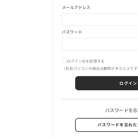
メールアドレス
パスワード
ログインIDを記憶する
（共有パソコンの場合は解除がオススメです
ログイン
パスワードを忘
パスワードを忘れた