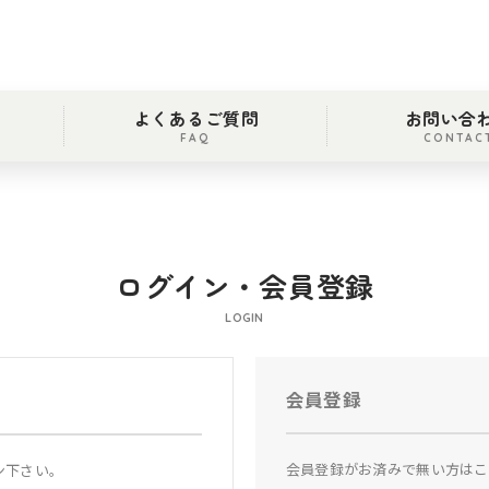
よくあるご質問
お問い合
FAQ
CONTAC
ログイン・会員登録
LOGIN
会員登録
会員登録がお済みで無い方はこ
ン下さい。