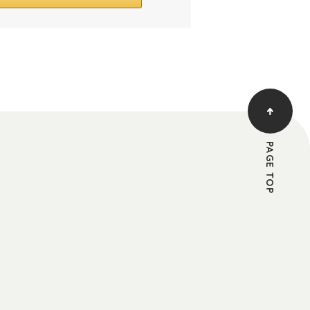
PAGE TOP