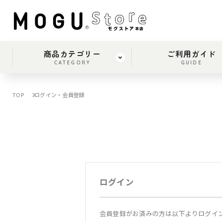
商品カテゴリー
ご利用ガイド
CATEGORY
GUIDE
TOP
ログイン・会員登録
ログイン
会員登録がお済みの方は以下よりログイ