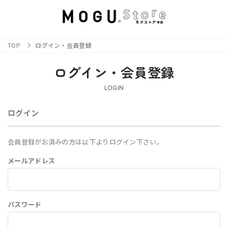
TOP
ログイン・会員登録
ログイン・会員登録
LOGIN
ログイン
会員登録がお済みの方は以下よりログイン下さい。
メールアドレス
パスワード