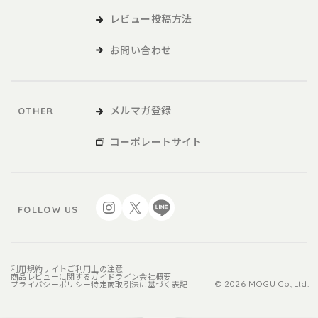
レビュー投稿方法
お問い合わせ
メルマガ登録
OTHER
コーポレートサイト
FOLLOW US
利用規約
サイトご利用上の注意
商品レビューに関するガイドライン
会社概要
プライバシーポリシー
特定商取引法に基づく表記
© 2026 MOGU Co.,Ltd.