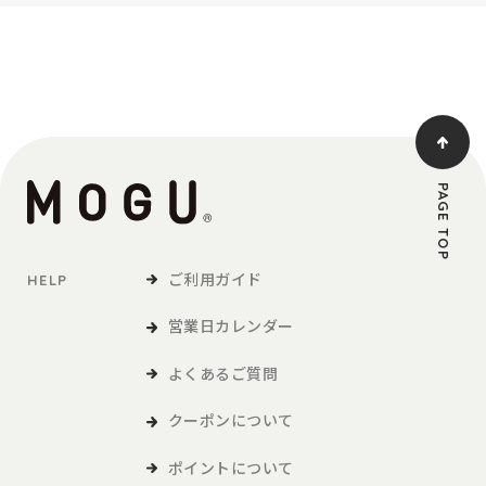
PAGE TOP
ご利用ガイド
HELP
営業日カレンダー
よくあるご質問
クーポンについて
ポイントについて