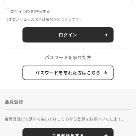
ログインIDを記憶する
（共有パソコンの場合は解除がオススメです）
ログイン
パスワードを忘れた方
パスワードを忘れた方はこちら
会員登録
会員登録がお済みで無い方はこちらから登録をお願いいたします。
会員登録をする