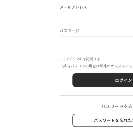
メールアドレス
パスワード
ログインIDを記憶する
（共有パソコンの場合は解除がオススメです
ログイン
パスワードを忘
パスワードを忘れた