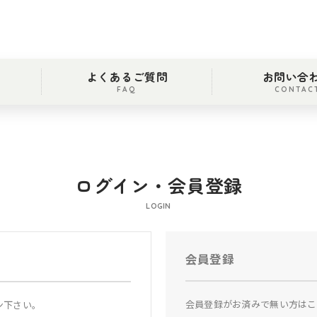
よくあるご質問
お問い合
FAQ
CONTAC
ログイン・会員登録
LOGIN
会員登録
会員登録がお済みで無い方はこ
ン下さい。