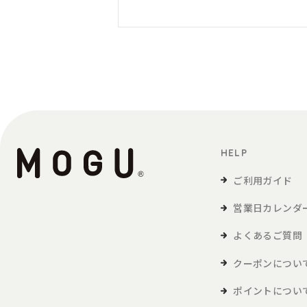
HELP
ご利用ガイド
営業日カレンダ
よくあるご質問
クーポンについ
ポイントについ