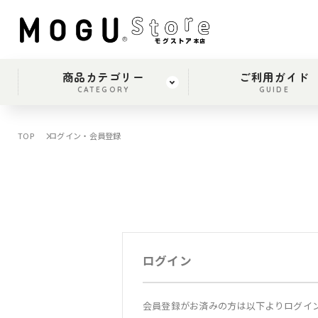
商品カテゴリー
ご利用ガイド
CATEGORY
GUIDE
TOP
ログイン・会員登録
ログイン
会員登録がお済みの方は以下よりログイ