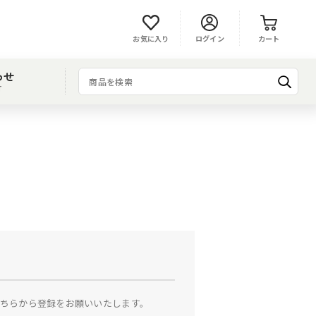
お気に入り
ログイン
カート
わせ
T
ちらから登録をお願いいたします。