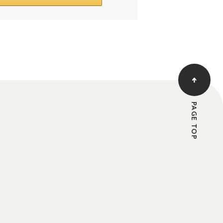
PAGE TOP