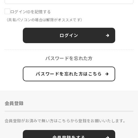
ログインIDを記憶する
（共有パソコンの場合は解除がオススメです）
ログイン
パスワードを忘れた方
パスワードを忘れた方はこちら
会員登録
会員登録がお済みで無い方はこちらから登録をお願いいたします。
会員登録をする