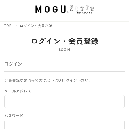
TOP
ログイン・会員登録
ログイン・会員登録
LOGIN
ログイン
会員登録がお済みの方は以下よりログイン下さい。
メールアドレス
パスワード