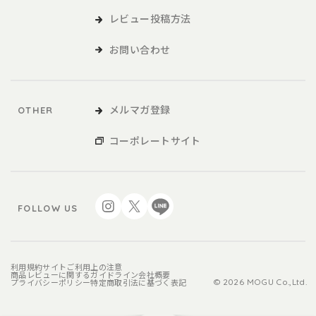
レビュー投稿方法
お問い合わせ
メルマガ登録
OTHER
コーポレートサイト
FOLLOW US
利用規約
サイトご利用上の注意
商品レビューに関するガイドライン
会社概要
プライバシーポリシー
特定商取引法に基づく表記
© 2026 MOGU Co.,Ltd.