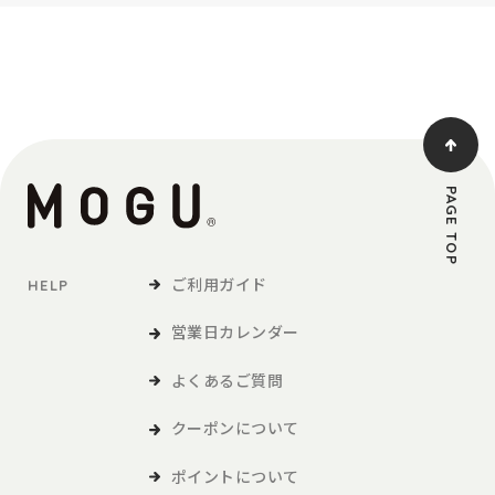
PAGE TOP
ご利用ガイド
HELP
営業日カレンダー
よくあるご質問
クーポンについて
ポイントについて