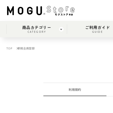
商品カテゴリー
ご利用ガイド
CATEGORY
GUIDE
TOP
新規会員登録
利用規約