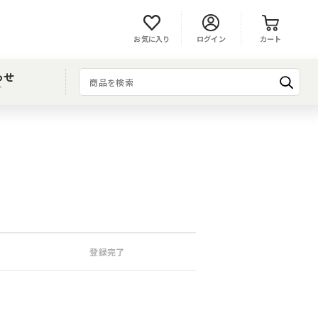
お気に入り
ログイン
カート
わせ
T
登録完了