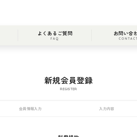
よくあるご質問
お問い合
FAQ
CONTAC
新規会員登録
REGISTER
会員情報入力
入力内容