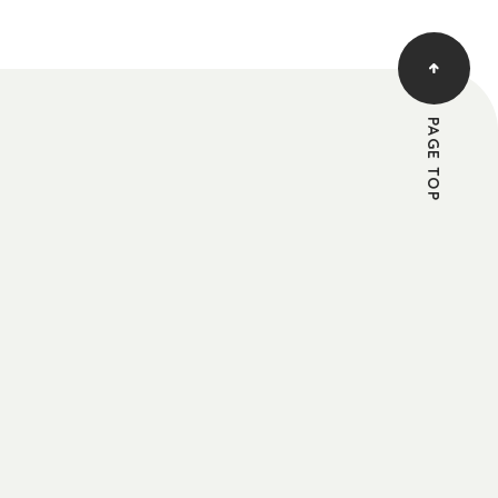
PAGE TOP