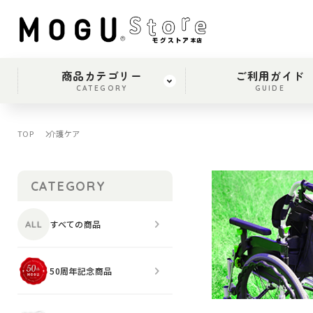
商品カテゴリー
ご利用ガイド
CATEGORY
GUIDE
TOP
介護ケア
CATEGORY
すべての商品
50周年記念商品