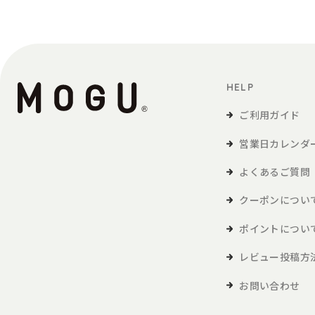
HELP
ご利用ガイド
営業日カレンダ
よくあるご質問
クーポンについ
ポイントについ
レビュー投稿方
お問い合わせ