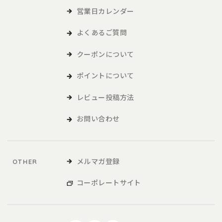
営業日カレンダー
よくあるご質問
クーポンについて
ポイントについて
レビュー投稿方法
お問い合わせ
メルマガ登録
OTHER
コーポレートサイト