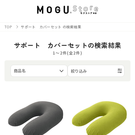
TOP
サポート カバーセット の検索結果
サポート カバーセットの検索結果
1〜2件(全
2
件)
絞り込み