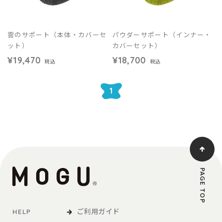
雲のサポート（本体・カバーセ
パウダーサポート（インナー・
ット）
カバーセット）
¥19,470
¥18,700
税込
税込
1
PAGE TOP
ご利用ガイド
HELP