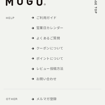
PAGE TOP
ご利用ガイド
HELP
営業日カレンダー
よくあるご質問
クーポンについて
ポイントについて
レビュー投稿方法
お問い合わせ
メルマガ登録
OTHER