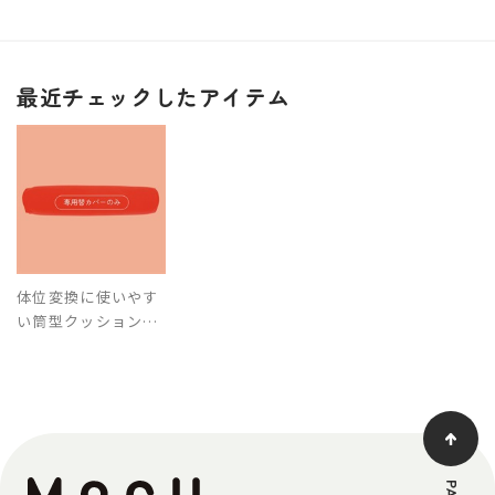
最近チェックしたアイテム
体位変換に使いやす
い筒型クッションロ
ング 専用替カバー