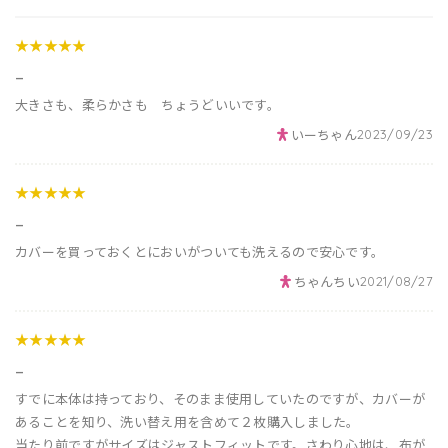
★★★★★
_
大きさも、柔らかさも ちょうどいいです。
いーちゃん
2023/09/23
★★★★★
_
カバーを買っておくとにおいがついても洗えるので安心です。
ちゃんちい
2021/08/27
★★★★★
_
すでに本体は持っており、そのまま使用していたのですが、カバーが
あることを知り、洗い替え用を含めて２枚購入しました。
当たり前ですがサイズはジャストフィットです。さわり心地は、布が