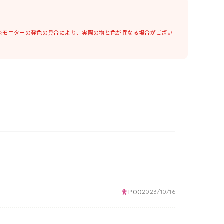
※モニターの発色の具合により、実際の物と色が異なる場合がござい
POO
2023/10/16