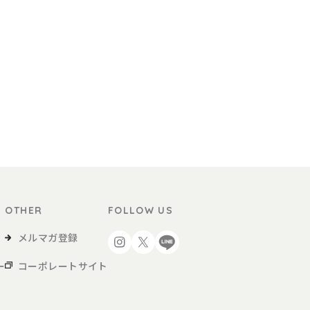
OTHER
FOLLOW US
メルマガ登録
ー
コーポレートサイト