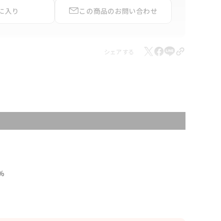
に入り
この商品の
お問い合わせ
シェアする
％