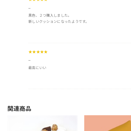
_
黒色、２つ購入しました。
新しいクッションになったようです。
★★★★★
_
最高にいい
関連商品