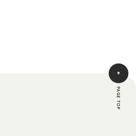
PAGE TOP