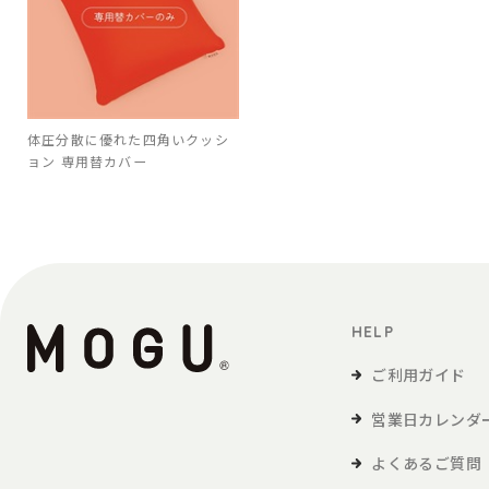
体圧分散に優れた四角いクッシ
ョン 専用替カバー
HELP
ご利用ガイド
営業日カレンダ
よくあるご質問