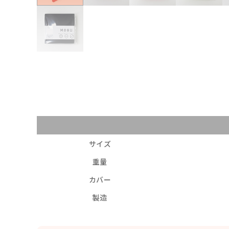
サイズ
重量
カバー
製造