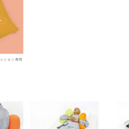
ッション専用