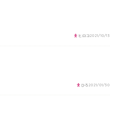
ヒロコ
2021/10/13
ひろ
2021/01/30