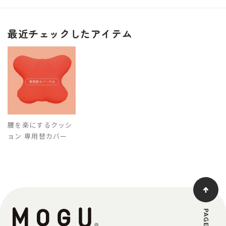
最近チェックしたアイテム
腰を楽にするクッシ
ョン 専用替カバー