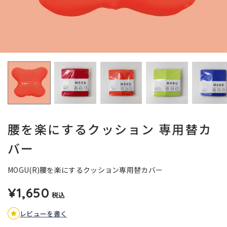
腰を楽にするクッション 専用替カ
バー
MOGU(R)腰を楽にするクッション専用替カバー
¥1,650
税込
レビューを書く