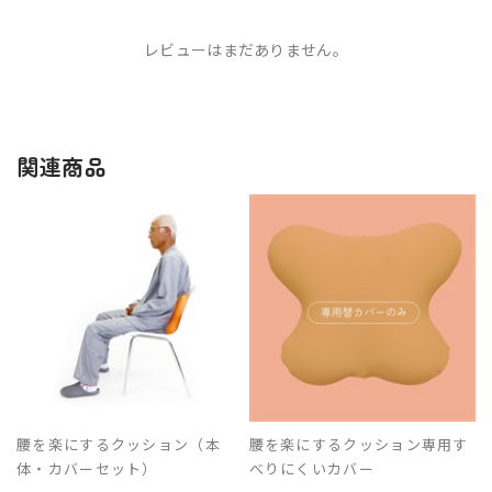
レビューはまだありません。
関連商品
腰を楽にするクッション（本
腰を楽にするクッション専用す
体・カバーセット）
べりにくいカバー