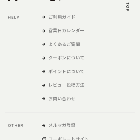
PAGE TOP
ご利用ガイド
HELP
営業日カレンダー
よくあるご質問
クーポンについて
ポイントについて
レビュー投稿方法
お問い合わせ
メルマガ登録
OTHER
コーポレートサイト