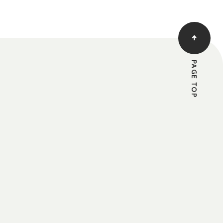
PAGE TOP