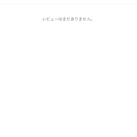
レビューはまだありません。