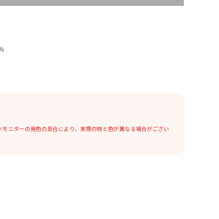
％
※モニターの発色の具合により、実際の物と色が異なる場合がござい