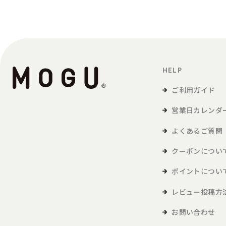
HELP
ご利用ガイド
営業日カレンダ
よくあるご質問
クーポンについ
ポイントについ
レビュー投稿方
お問い合わせ