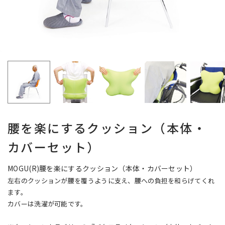
腰を楽にするクッション（本体・
カバーセット）
MOGU(R)腰を楽にするクッション（本体・カバーセット）
左右のクッションが腰を覆うように支え、腰への負担を和らげてくれ
ます。
カバーは洗濯が可能です。