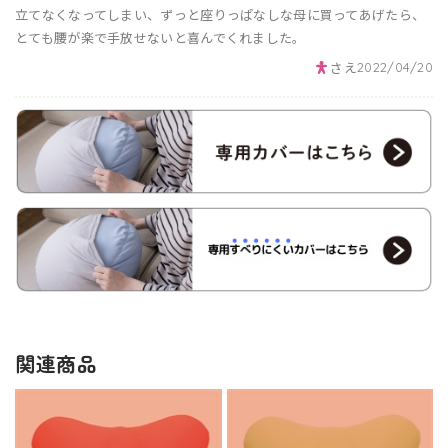
立てなくなってしまい、ずっと座りっぱなしな母に買ってあげたら、
とても腰が楽で手放せないと喜んでくれました。
さえ
2022/04/20
関連商品