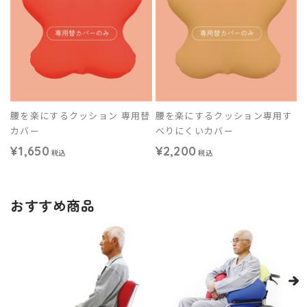
腰を楽にするクッション 専用替
腰を楽にするクッション専用す
カバー
べりにくいカバー
¥1,650
¥2,200
税込
税込
おすすめ商品