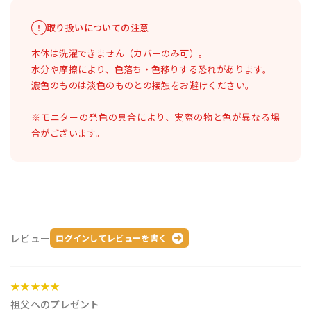
取り扱いについての注意
本体は洗濯できません（カバーのみ可）。
水分や摩擦により、色落ち・色移りする恐れがあります。
濃色のものは淡色のものとの接触をお避けください。
※モニターの発色の具合により、実際の物と色が異なる場
合がございます。
レビュー
ログインしてレビューを書く
★★★★★
祖父へのプレゼント