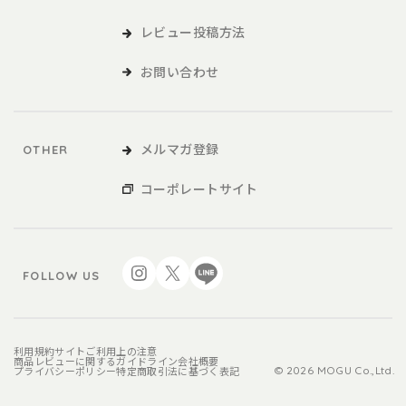
レビュー投稿方法
お問い合わせ
メルマガ登録
OTHER
コーポレートサイト
FOLLOW US
利用規約
サイトご利用上の注意
商品レビューに関するガイドライン
会社概要
プライバシーポリシー
特定商取引法に基づく表記
© 2026 MOGU Co.,Ltd.