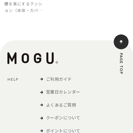
腰を楽にするクッシ
ョン（本体・カバー
セット）
PAGE TOP
ご利用ガイド
HELP
営業日カレンダー
よくあるご質問
クーポンについて
ポイントについて