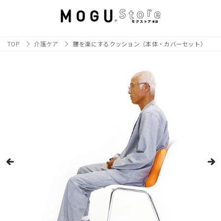
TOP
介護ケア
腰を楽にするクッション（本体・カバーセット）