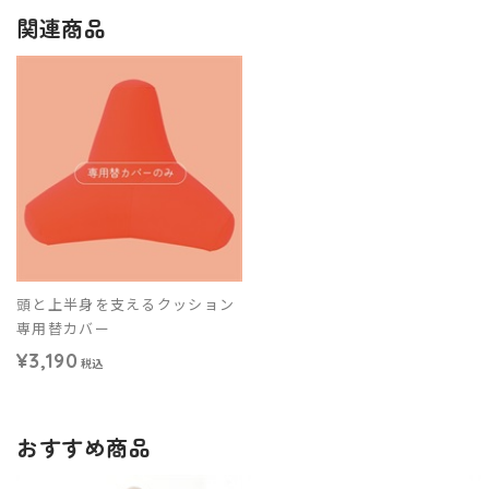
関連商品
頭と上半身を支えるクッション
専用替カバー
¥3,190
税込
おすすめ商品