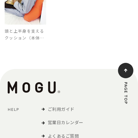
頭と上半身を支える
クッション（本体・
カバーセット）
PAGE TOP
ご利用ガイド
HELP
営業日カレンダー
よくあるご質問