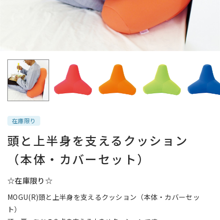
在庫限り
頭と上半身を支えるクッション
（本体・カバーセット）
☆在庫限り☆
MOGU(R)頭と上半身を支えるクッション（本体・カバーセッ
ト）