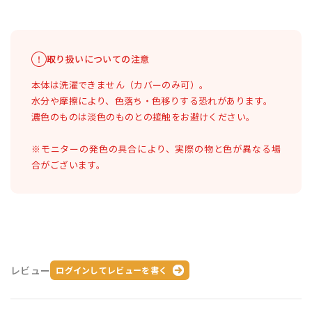
取り扱いについての注意
本体は洗濯できません（カバーのみ可）。
水分や摩擦により、色落ち・色移りする恐れがあります。
濃色のものは淡色のものとの接触をお避けください。
※モニターの発色の具合により、実際の物と色が異なる場
合がございます。
レビュー
ログインしてレビューを書く