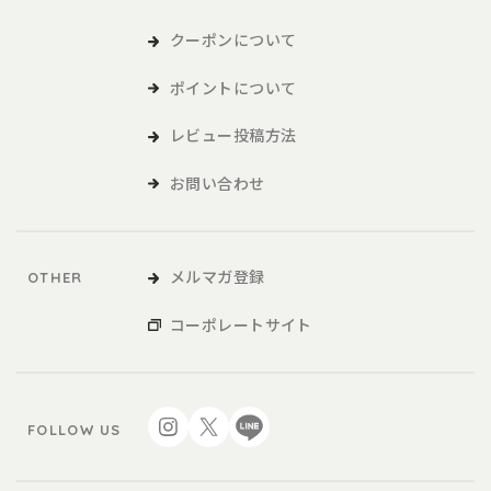
クーポンについて
ポイントについて
レビュー投稿方法
お問い合わせ
メルマガ登録
OTHER
コーポレートサイト
FOLLOW US