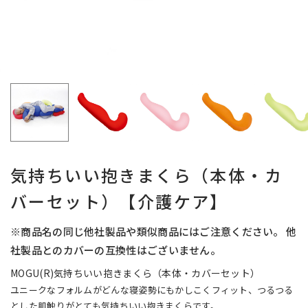
気持ちいい抱きまくら（本体・カ
バーセット）【介護ケア】
※商品名の同じ他社製品や類似商品にはご注意ください。 他
社製品とのカバーの互換性はございません。
MOGU(R)気持ちいい抱きまくら（本体・カバーセット）
ユニークなフォルムがどんな寝姿勢にもかしこくフィット、つるつる
とした肌触りがとても気持ちいい抱きまくらです。