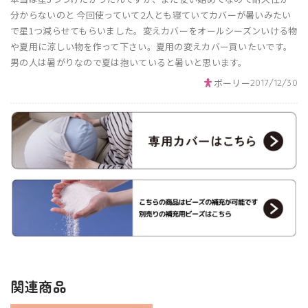
分からないのと 今回使っていて2人とも寝ていてカバーが暑いみたい
で星1つ減らせてもらいました。変えカバーをオールシーズンいける物
や夏用に涼しい物を作って下さい。夏用の変えカバー買いたいです。
男の人は暑がりなので夏は抱いていると暑いと思います。
ボーリー
2017/12/30
関連商品