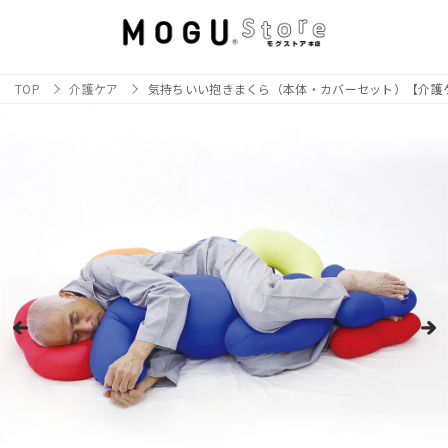
TOP
介護ケア
気持ちいい抱きまくら（本体・カバーセット）【介護