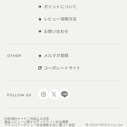
ポイントについて
レビュー投稿方法
お問い合わせ
メルマガ登録
OTHER
コーポレートサイト
FOLLOW US
利用規約
サイトご利用上の注意
商品レビューに関するガイドライン
会社概要
プライバシーポリシー
特定商取引法に基づく表記
© 2026 MOGU Co.,Ltd.