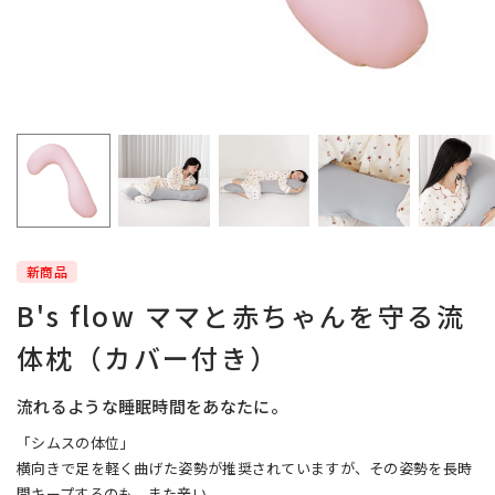
新商品
B's flow ママと赤ちゃんを守る流
体枕（カバー付き）
流れるような睡眠時間をあなたに。
「シムスの体位」
横向きで足を軽く曲げた姿勢が推奨されていますが、その姿勢を長時
間キープするのも、また辛い。