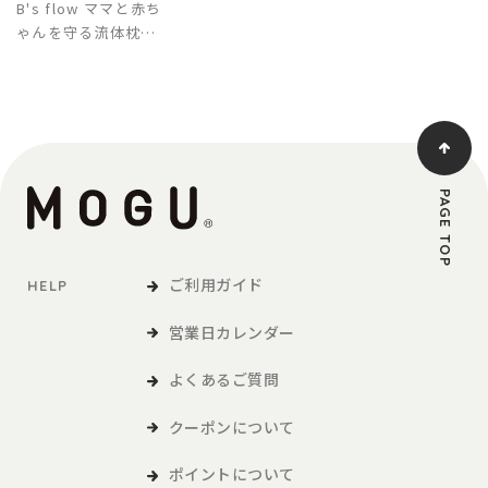
B's flow ママと赤ち
ゃんを守る流体枕
（カバー付き）
PAGE TOP
ご利用ガイド
HELP
営業日カレンダー
よくあるご質問
クーポンについて
ポイントについて