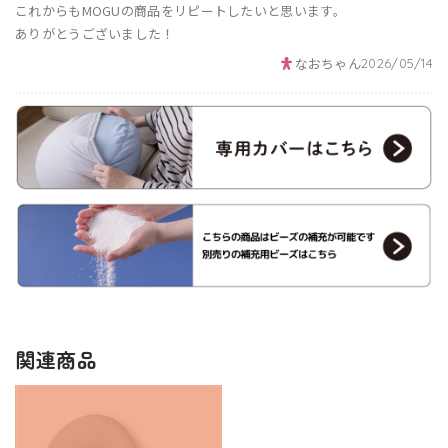
これからもMOGUの商品をリピートしたいと思います。
ありがとうございました！
なおちゃん
2026/05/14
関連商品