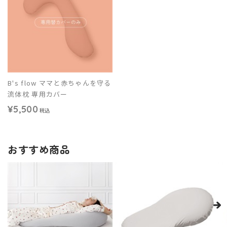
B's flow ママと赤ちゃんを守る
流体枕 専用カバー
¥5,500
税込
おすすめ商品