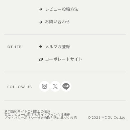
レビュー投稿方法
お問い合わせ
メルマガ登録
OTHER
コーポレートサイト
FOLLOW US
利用規約
サイトご利用上の注意
商品レビューに関するガイドライン
会社概要
プライバシーポリシー
特定商取引法に基づく表記
© 2026 MOGU Co.,Ltd.