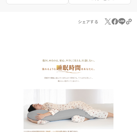
シェアする