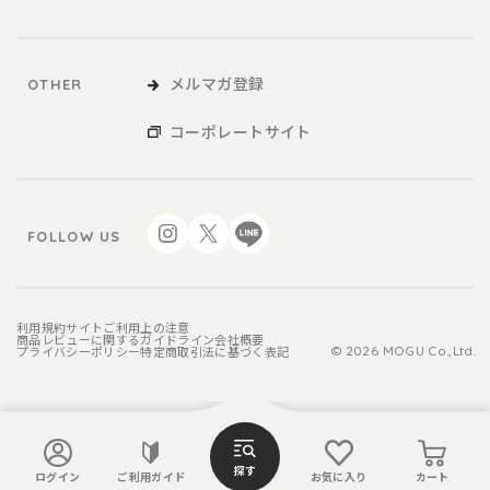
メルマガ登録
OTHER
コーポレートサイト
FOLLOW US
利用規約
サイトご利用上の注意
商品レビューに関するガイドライン
会社概要
プライバシーポリシー
特定商取引法に基づく表記
© 2026 MOGU Co.,Ltd.
探す
ログイン
ご利用ガイド
お気に入り
カート