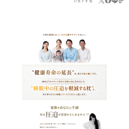
シェアする