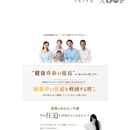
シェアする