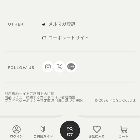
メルマガ登録
OTHER
コーポレートサイト
FOLLOW US
利用規約
サイトご利用上の注意
商品レビューに関するガイドライン
会社概要
プライバシーポリシー
特定商取引法に基づく表記
© 2026 MOGU Co.,Ltd.
探す
ログイン
ご利用ガイド
お気に入り
カート