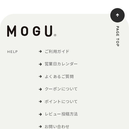
PAGE TOP
ご利用ガイド
HELP
営業日カレンダー
よくあるご質問
クーポンについて
ポイントについて
レビュー投稿方法
お問い合わせ