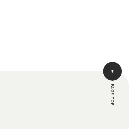
PAGE TOP