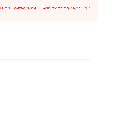
※モニターの発色の具合により、実際の物と色が異なる場合がござい