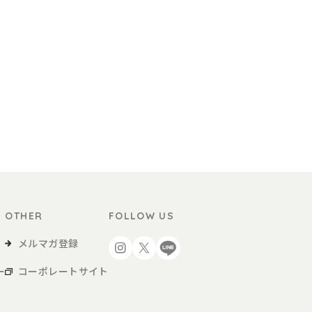
OTHER
FOLLOW US
メルマガ登録
ー
コーポレートサイト