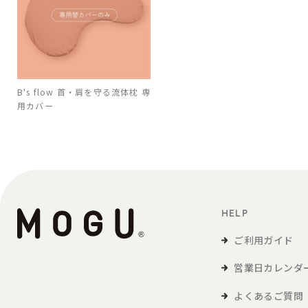
B's flow 首・肩を守る流体枕 専
用カバー
HELP
ご利用ガイド
営業日カレンダ
よくあるご質問