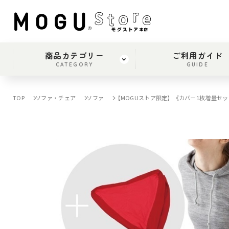
商品カテゴリー
ご利用ガイド
CATEGORY
GUIDE
TOP
ソファ・チェア
ソファ
【MOGUストア限定】《カバー1枚増量セ