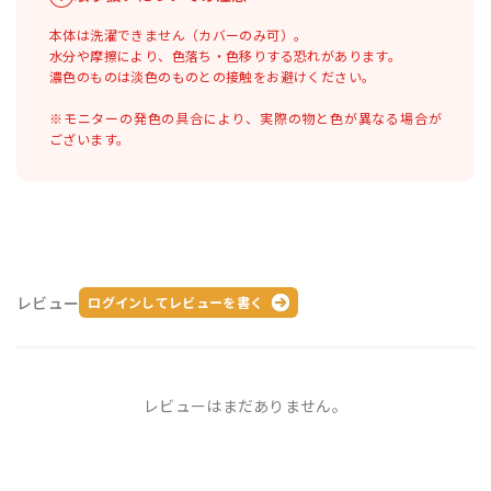
本体は洗濯できません（カバーのみ可）。
水分や摩擦により、色落ち・色移りする恐れがあります。
濃色のものは淡色のものとの接触をお避けください。
※モニターの発色の具合により、実際の物と色が異なる場合が
ございます。
レビュー
ログインしてレビューを書く
レビューはまだありません。