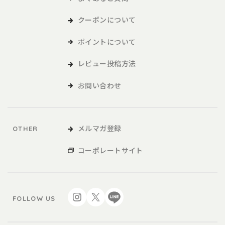
クーポンについて
ポイントについて
レビュー投稿方法
お問い合わせ
メルマガ登録
OTHER
コーポレートサイト
FOLLOW US