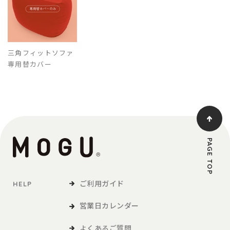
三角フィットソファ
専用替カバー
PAGE TOP
ご利用ガイド
HELP
営業日カレンダー
よくあるご質問