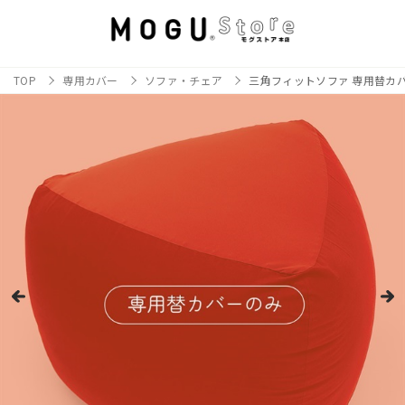
TOP
専用カバー
ソファ・チェア
三角フィットソファ 専用替カ