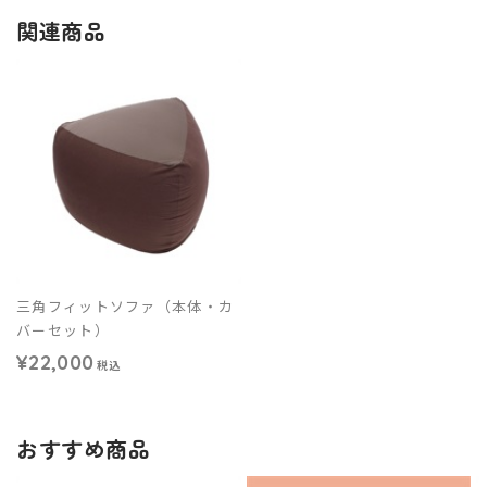
関連商品
三角フィットソファ（本体・カ
バーセット）
¥22,000
税込
おすすめ商品