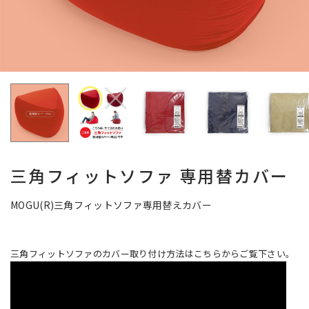
三角フィットソファ 専用替カバー
MOGU(R)三角フィットソファ専用替えカバー
三角フィットソファのカバー取り付け方法はこちらからご覧下さい。