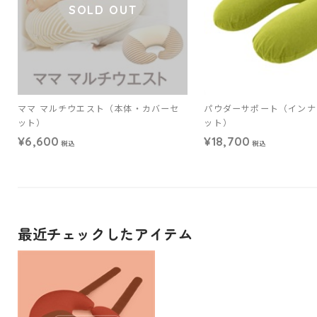
SOLD OUT
ママ マルチウエスト（本体・カバーセ
パウダーサポート（インナ
ット）
ット）
¥6,600
¥18,700
税込
税込
最近チェックしたアイテム