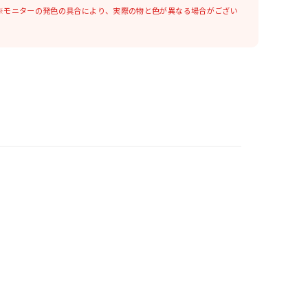
※モニターの発色の具合により、実際の物と色が異なる場合がござい