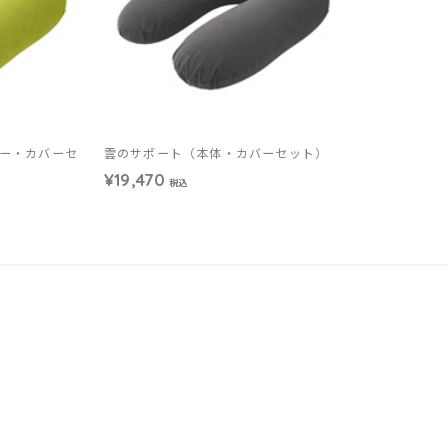
ー・カバーセ
雲のサポート（本体・カバーセット）
¥19,470
税込