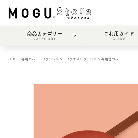
商品カテゴリー
ご利用ガイド
CATEGORY
GUIDE
TOP
専用カバー
クッション
ウエストクッション 専用替カバー