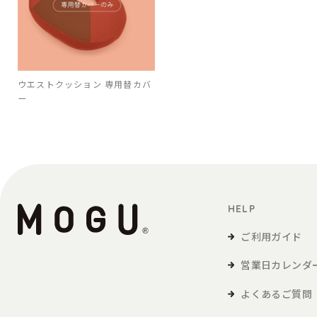
ウエストクッション 専用替カバ
ー
HELP
ご利用ガイド
営業日カレンダ
よくあるご質問