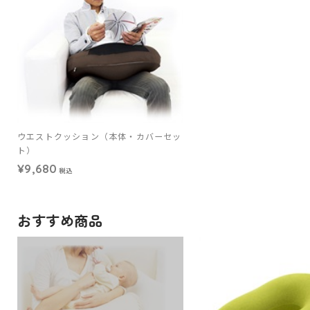
ウエストクッション（本体・カバーセッ
ト）
¥9,680
税込
おすすめ商品