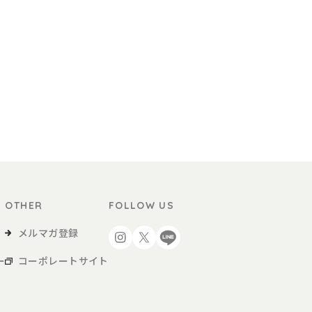
OTHER
FOLLOW US
メルマガ登録
ー
コーポレートサイト