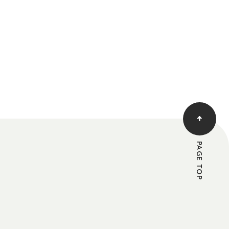
PAGE TOP