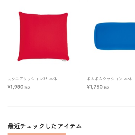
スクエアクッション36 本体
ポムポムクッション 本体
¥1,980
¥1,760
税込
税込
最近チェックしたアイテム