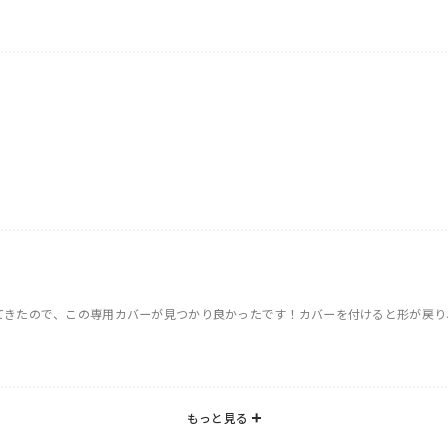
きたので、この専用カバーが見つかり良かったです！カバーを付けると形が戻り、新
もっと見る