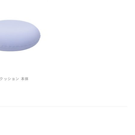
クッション 本体