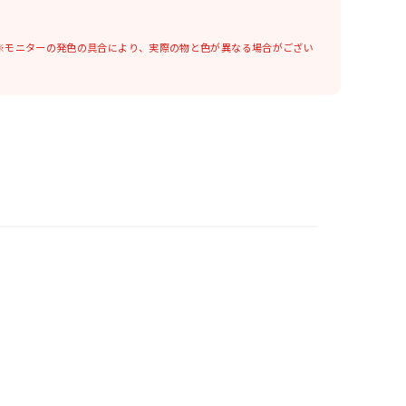
※モニターの発色の具合により、実際の物と色が異なる場合がござい