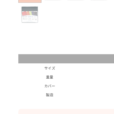
サイズ
重量
カバー
製造