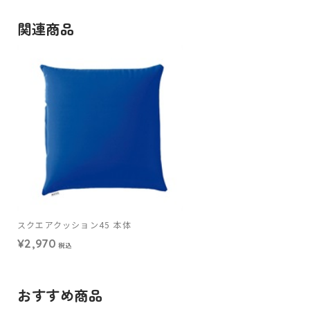
関連商品
スクエアクッション45 本体
¥2,970
税込
おすすめ商品