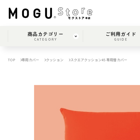
商品カテゴリー
ご利用ガイド
CATEGORY
GUIDE
TOP
専用カバー
クッション
スクエアクッション45 専用替カバー