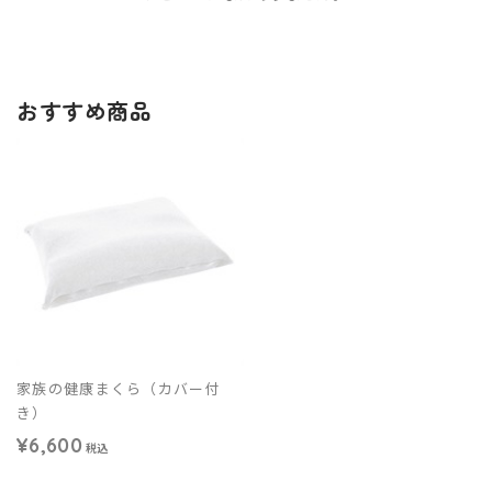
おすすめ商品
家族の健康まくら（カバー付
き）
¥6,600
税込