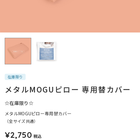
在庫限り
メタルMOGUピロー 専用替カバー
☆在庫限り☆
メタルMOGUピロー専用替カバー
（全サイズ共通）
¥2,750
税込