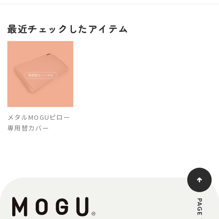
最近チェックしたアイテム
メタルMOGUピロー
専用替カバー
PAGE TOP