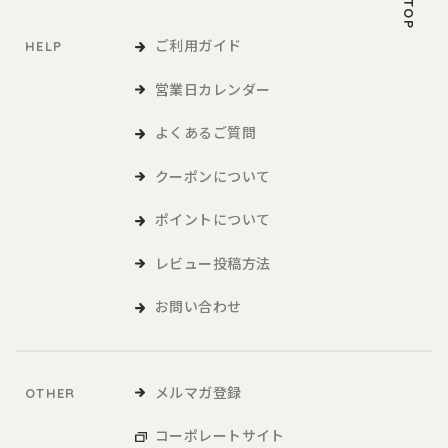
ご利用ガイド
HELP
営業日カレンダー
よくあるご質問
クーポンについて
ポイントについて
レビュー投稿方法
お問い合わせ
メルマガ登録
OTHER
コーポレートサイト