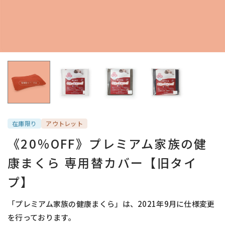
在庫限り
アウトレット
《20％OFF》プレミアム家族の健
康まくら 専用替カバー【旧タイ
プ】
「プレミアム家族の健康まくら」は、2021年9月に仕様変更
を行っております。