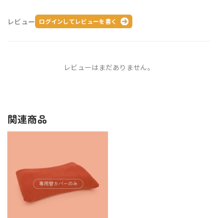
レビュー
ログインしてレビューを書く
レビューはまだありません。
関連商品