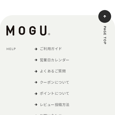
タイプ】
PAGE TOP
ご利用ガイド
HELP
営業日カレンダー
よくあるご質問
クーポンについて
ポイントについて
レビュー投稿方法