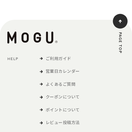
PAGE TOP
ご利用ガイド
HELP
営業日カレンダー
よくあるご質問
クーポンについて
ポイントについて
レビュー投稿方法