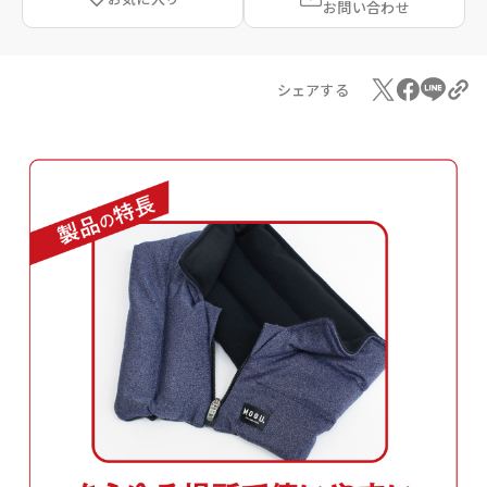
お問い合わせ
シェアする