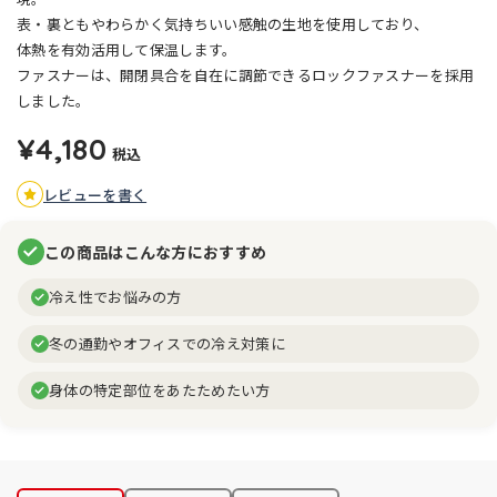
表・裏ともやわらかく気持ちいい感触の生地を使用しており、
体熱を有効活用して保温します。
ファスナーは、開閉具合を自在に調節できるロックファスナーを採用
しました。
¥4,180
税込
レビューを書く
この商品はこんな方におすすめ
冷え性でお悩みの方
冬の通勤やオフィスでの冷え対策に
身体の特定部位をあたためたい方