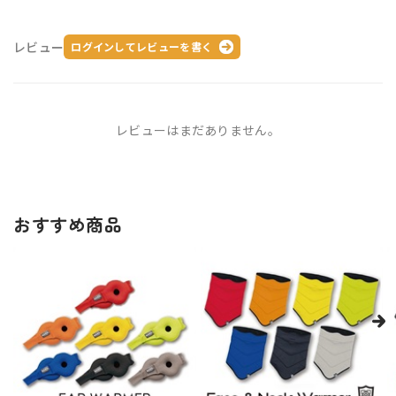
レビュー
ログインしてレビューを書く
レビューはまだありません。
おすすめ商品