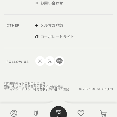
お問い合わせ
メルマガ登録
OTHER
コーポレートサイト
FOLLOW US
利用規約
サイトご利用上の注意
商品レビューに関するガイドライン
会社概要
プライバシーポリシー
特定商取引法に基づく表記
© 2026 MOGU Co.,Ltd.