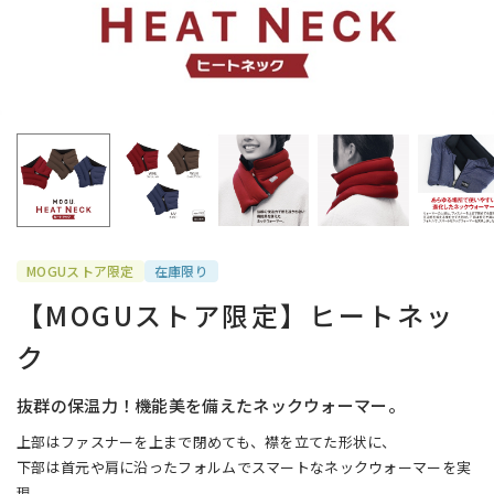
MOGUストア限定
在庫限り
【MOGUストア限定】ヒートネッ
ク
抜群の保温力！機能美を備えたネックウォーマー。
上部はファスナーを上まで閉めても、襟を立てた形状に、
下部は首元や肩に沿ったフォルムでスマートなネックウォーマーを実
現。