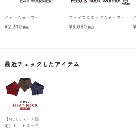
イヤーウォーマー
フェイス＆ネックウォーマー
¥2,310
¥3,080
¥
税込
税込
最近チェックしたアイテム
【MOGUストア限
定】ヒートネック