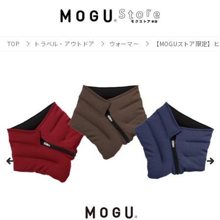
TOP
トラベル・アウトドア
ウォーマー
【MOGUストア限定】