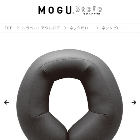
TOP
トラベル・アウトドア
ネックピロー
ネックピロー