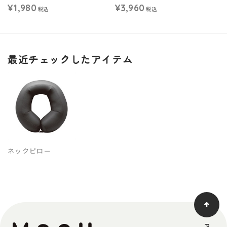
¥1,980
¥3,960
税込
税込
最近チェックしたアイテム
ネックピロー