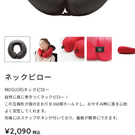
ネックピロー
MOGU(R)ネックピロー
自然に首に巻きつくネックピロー！
この五角形が首のまわりを360度ホールドし、おやすみ時に首を心地
よく安定してくれます。
先端にはスナップボタンが付いており、着脱が簡単にできます。
¥2,090
税込