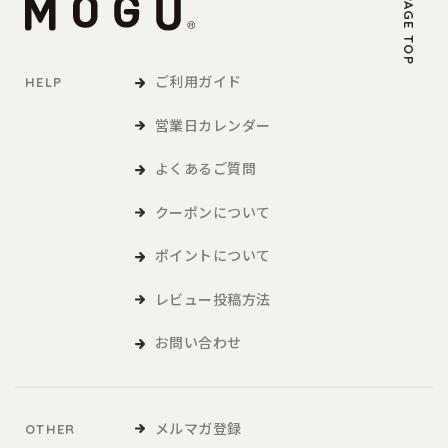
PAGE TOP
ご利用ガイド
HELP
営業日カレンダー
よくあるご質問
クーポンについて
ポイントについて
レビュー投稿方法
お問い合わせ
メルマガ登録
OTHER