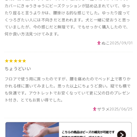
カバーにきゅうきゅうにビーズクッションが詰め込まれていて、ゆっ
たり座ると言うよりかは、腰掛ける的な感じでした。ゆったり座って
くつろぎたい人には不向きだと思われます。犬と一緒に使おうと思っ
ていましたが、今の感じだと無理です。でもせっかく購入したので、
何か良い方法見つけてみます。
ぬこ
2025/09/01
★★★★★
ちょうどいい
フロアで使う用に買ったのですが、腰を痛めたのでベッド上で寄りか
かれる様に置いてみました。思った以上にちょうど良い。縦でも横で
も快適です。アウトレットでお安くなっていて更に父の日のプレゼン
ト付き、とてもお買い得でした。
ザラメ
2025/06/25