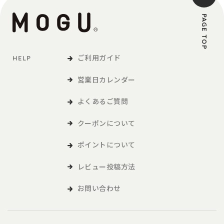
PAGE TOP
ご利用ガイド
HELP
営業日カレンダー
よくあるご質問
クーポンについて
ポイントについて
レビュー投稿方法
お問い合わせ