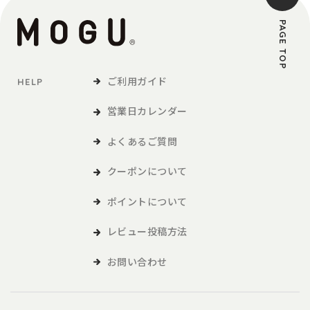
PAGE TOP
ご利用ガイド
HELP
営業日カレンダー
よくあるご質問
クーポンについて
ポイントについて
レビュー投稿方法
お問い合わせ