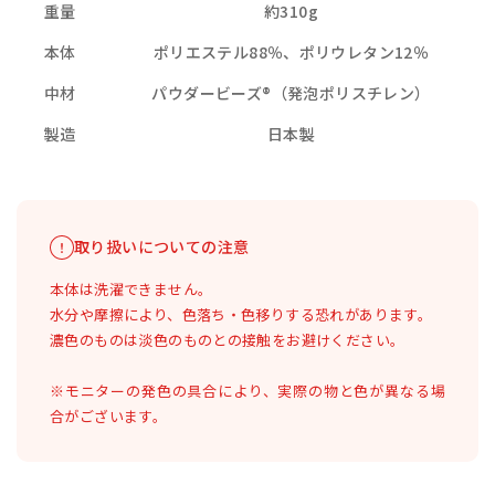
重量
約310g
本体
ポリエステル88％、ポリウレタン12％
中材
パウダービーズ®（発泡ポリスチレン）
製造
日本製
取り扱いについての注意
本体は洗濯できません。
水分や摩擦により、色落ち・色移りする恐れがあります。
濃色のものは淡色のものとの接触をお避けください。
※モニターの発色の具合により、実際の物と色が異なる場
合がございます。