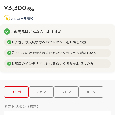
¥3,300
税込
レビューを書く
この商品はこんな方におすすめ
お子さまや大切な方へのプレゼントをお探しの方
見ているだけで癒されるかわいいクッションがほしい方
お部屋のインテリアにもなるぬいぐるみをお探しの方
イチゴ
ミカン
レモン
メロン
ギフトリボン（無料）