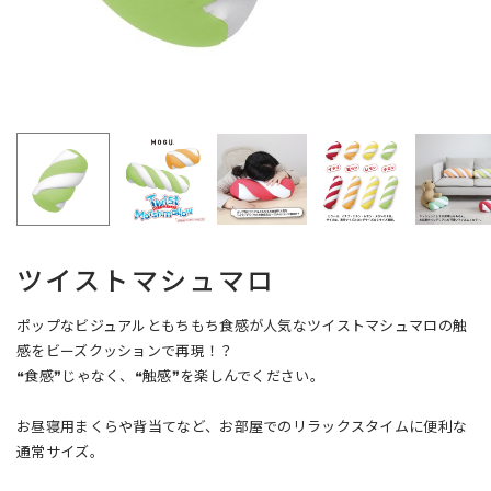
ツイストマシュマロ
ポップなビジュアルともちもち食感が人気なツイストマシュマロの触
感をビーズクッションで再現！？
❝食感❞じゃなく、❝触感❞を楽しんでください。
お昼寝用まくらや背当てなど、お部屋でのリラックスタイムに便利な
通常サイズ。