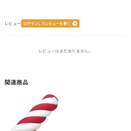
レビュー
ログインしてレビューを書く
レビューはまだありません。
関連商品