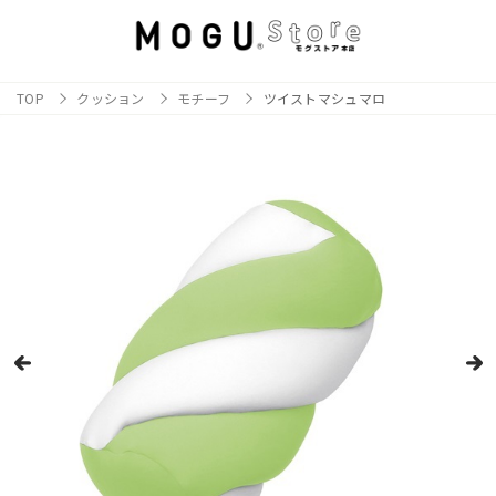
TOP
クッション
モチーフ
ツイストマシュマロ