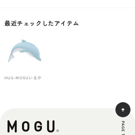
最近チェックしたアイテム
HUG-MOGUいるか
PAGE TOP