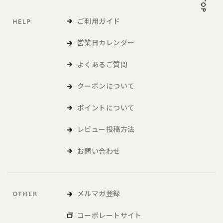
ご利用ガイド
HELP
営業日カレンダー
よくあるご質問
クーポンについて
ポイントについて
レビュー投稿方法
お問い合わせ
メルマガ登録
OTHER
コーポレートサイト