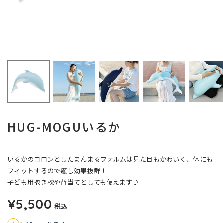
HUG-MOGUいるか
いるかのコロンとしたまんまるフォルムは見た目もかわいく、体にも
フィットするので癒し効果抜群！
子ども用抱き枕や背当てとしても使えます♪
¥5,500
税込