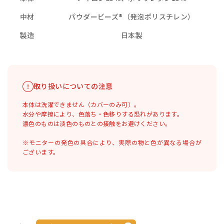
中材
パウダービーズ®（発泡ポリスチレン）
製造
日本製
取り扱いについての注意
本体は洗濯できません（カバーのみ可）。
水分や摩擦により、色落ち・色移りする恐れがあります。
濃色のものは淡色のものとの接触をお避けください。
※モニターの発色の具合により、実際の物と色が異なる場合が
ございます。