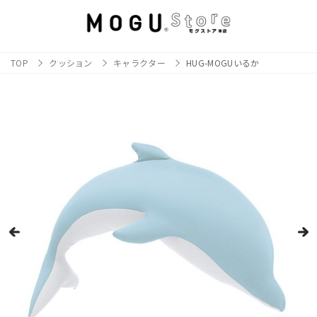
TOP
クッション
キャラクター
HUG-MOGUいるか