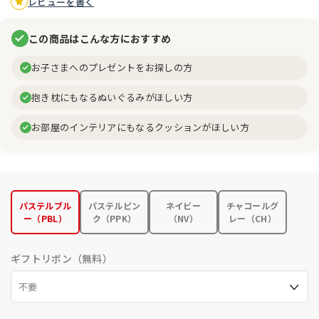
レビューを書く
この商品はこんな方におすすめ
お子さまへのプレゼントをお探しの方
抱き枕にもなるぬいぐるみがほしい方
お部屋のインテリアにもなるクッションがほしい方
パステルブル
パステルピン
ネイビー
チャコールグ
ー（PBL）
ク（PPK）
（NV）
レー（CH）
ギフトリボン（無料）