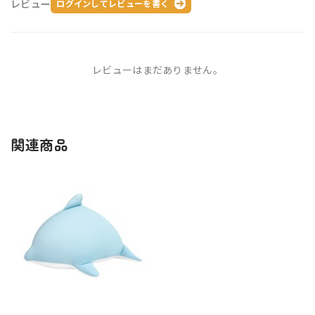
レビュー
ログインしてレビューを書く
レビューはまだありません。
関連商品