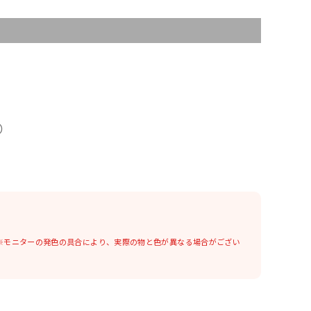
）
※モニターの発色の具合により、実際の物と色が異なる場合がござい