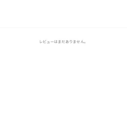
レビューはまだありません。