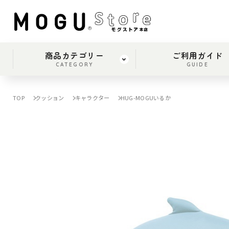
商品カテゴリー
ご利用ガイド
CATEGORY
GUIDE
TOP
クッション
キャラクター
HUG-MOGUいるか