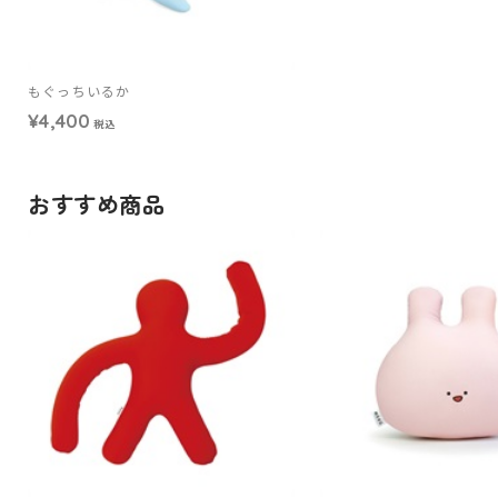
もぐっちいるか
¥4,400
税込
おすすめ商品