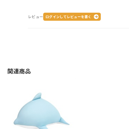
レビュー
ログインしてレビューを書く
関連商品