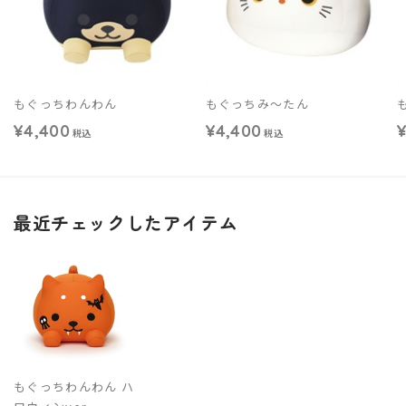
もぐっちわんわん
もぐっちみ～たん
¥4,400
¥4,400
税込
税込
最近チェックしたアイテム
もぐっちわんわん ハ