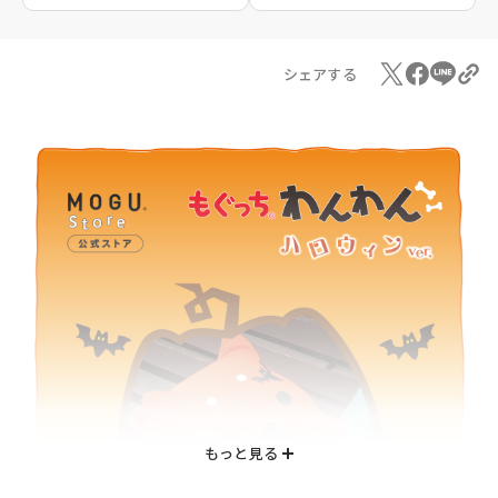
シェアする