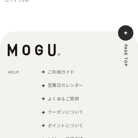
ロウィンver.
PAGE TOP
ご利用ガイド
HELP
営業日カレンダー
よくあるご質問
クーポンについて
ポイントについて