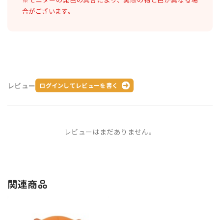
合がございます。
レビュー
ログインしてレビューを書く
レビューはまだありません。
関連商品