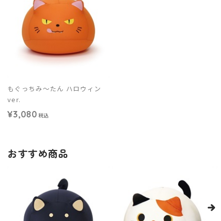
もぐっちみ～たん ハロウィン
ver.
¥3,080
税込
おすすめ商品