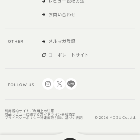
レビュー投稿方法
お問い合わせ
メルマガ登録
OTHER
コーポレートサイト
FOLLOW US
利用規約
サイトご利用上の注意
商品レビューに関するガイドライン
会社概要
プライバシーポリシー
特定商取引法に基づく表記
© 2026 MOGU Co.,Ltd.