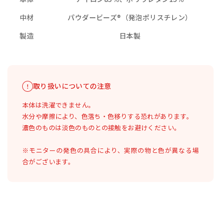
中材
パウダービーズ®（発泡ポリスチレン）
製造
日本製
取り扱いについての注意
本体は洗濯できません。
水分や摩擦により、色落ち・色移りする恐れがあります。
濃色のものは淡色のものとの接触をお避けください。
※モニターの発色の具合により、実際の物と色が異なる場
合がございます。