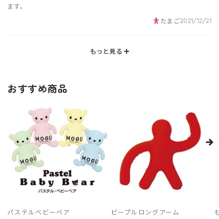
ます。
たまご
2021/12/21
もっと見る
おすすめ商品
パステルベビーベア
ピープルロングアーム