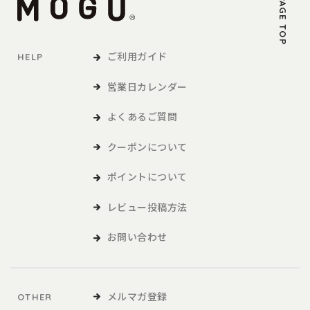
PAGE TOP
ご利用ガイド
HELP
営業日カレンダー
よくあるご質問
クーポンについて
ポイントについて
レビュー投稿方法
お問い合わせ
メルマガ登録
OTHER