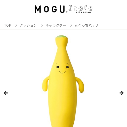
TOP
クッション
キャラクター
もぐっちバナナ