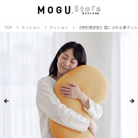
TOP
クッション
クッション
【特別限定色】雲にさわる夢クッシ