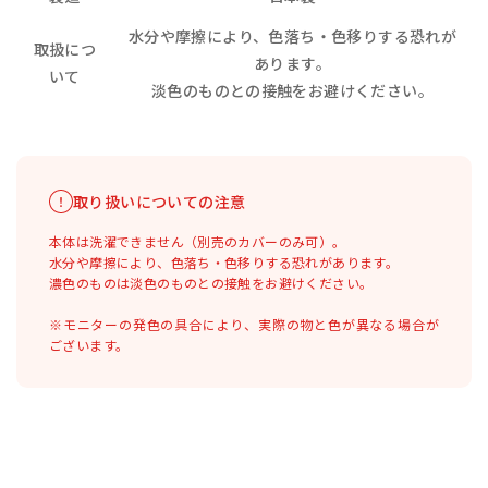
水分や摩擦により、色落ち・色移りする恐れが
取扱につ
あります。
いて
淡色のものとの接触をお避けください。
取り扱いについての注意
本体は洗濯できません（別売のカバーのみ可）。
水分や摩擦により、色落ち・色移りする恐れがあります。
濃色のものは淡色のものとの接触をお避けください。
※モニターの発色の具合により、実際の物と色が異なる場合が
ございます。