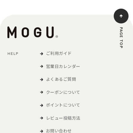
PAGE TOP
ご利用ガイド
HELP
営業日カレンダー
よくあるご質問
クーポンについて
ポイントについて
レビュー投稿方法
お問い合わせ