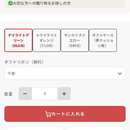
大切な方への贈り物をお探しの方
デイライトグ
トワイライト
サンライズイ
ギフトケース
リーン
オレンジ
エロー
（夢クッショ
（DLGN）
（TLOR）
（SRYE）
ン用）
ギフトリボン（無料）
数量
カートに入れる