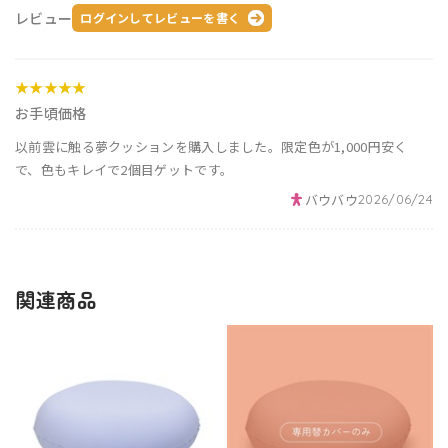
レビュー
ログインしてレビューを書く
★★★★★
お手頃価格
以前雲に触る夢クッションを購入しました。限定色が1,000円安く
で、色もキレイで2個目ゲットです。
バウバウ
2026/06/24
関連商品