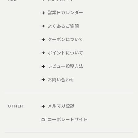
営業日カレンダー
よくあるご質問
クーポンについて
ポイントについて
レビュー投稿方法
お問い合わせ
メルマガ登録
OTHER
コーポレートサイト