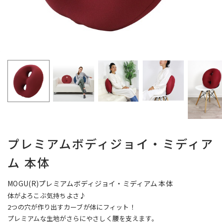
プレミアムボディジョイ・ミディア
ム 本体
MOGU(R)プレミアムボディジョイ・ミディアム 本体
体がよろこぶ気持ちよさ♪
2つの穴が作り出すカーブが体にフィット！
プレミアムな生地がさらにやさしく腰を支えます。