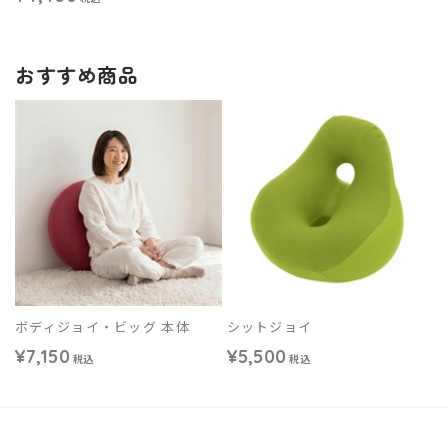
おすすめ商品
ボディジョイ・ビッグ 本体
シットジョイ
¥7,150
¥5,500
税込
税込