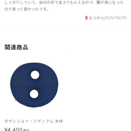
しっかりしていて、自分の形で支えてもらえるので、腰が楽になった
ので買って良かったです。
なつかん
2025/06/30
関連商品
ボディジョイ・ミディアム 本体
¥4,400
税込