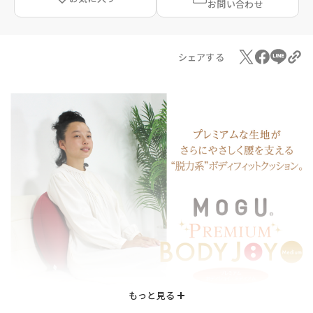
お問い合わせ
シェアする