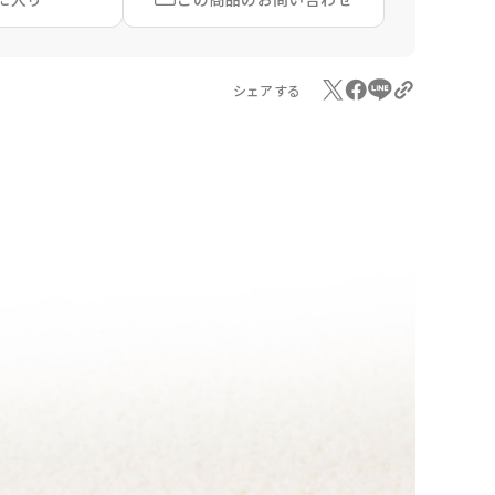
シェアする