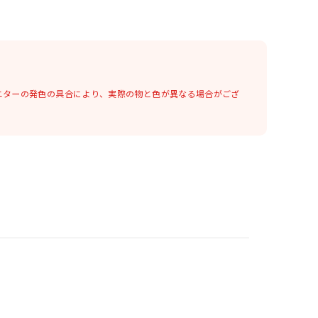
ニターの発色の具合により、実際の物と色が異なる場合がござ