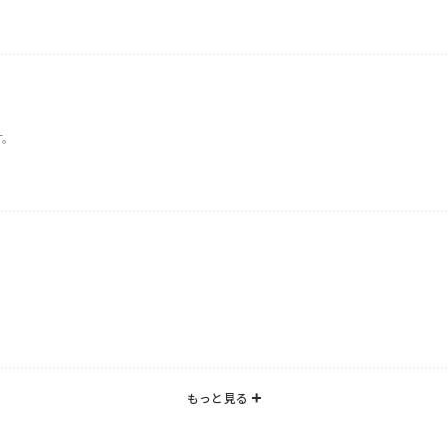
す。
もっと見る