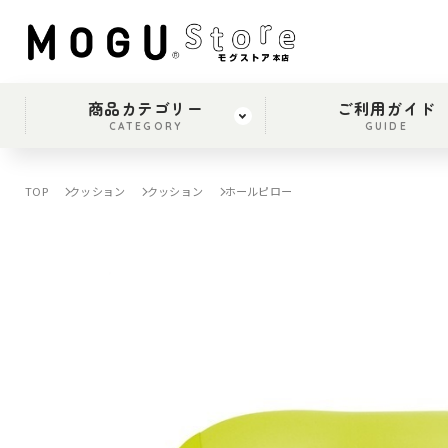
商品カテゴリー
ご利用ガイド
CATEGORY
GUIDE
TOP
クッション
クッション
ホールピロー