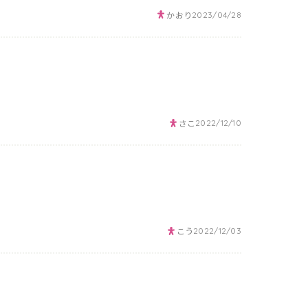
かおり
2023/04/28
さこ
2022/12/10
こう
2022/12/03