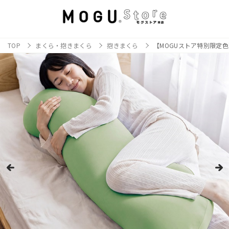
TOP
まくら・抱きまくら
抱きまくら
【MOGUストア特別限定