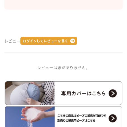
レビュー
ログインしてレビューを書く
レビューはまだありません。