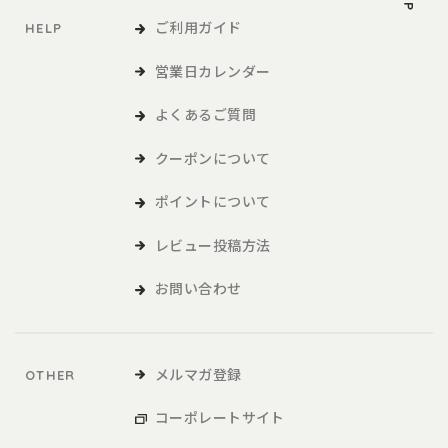
ご利用ガイド
HELP
営業日カレンダー
よくあるご質問
クーポンについて
ポイントについて
レビュー投稿方法
お問い合わせ
メルマガ登録
OTHER
コーポレートサイト