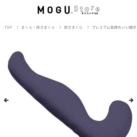
TOP
まくら・抱きまくら
抱きまくら
プレミアム気持ちいい抱き