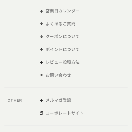
営業日カレンダー
よくあるご質問
クーポンについて
ポイントについて
レビュー投稿方法
お問い合わせ
メルマガ登録
OTHER
コーポレートサイト