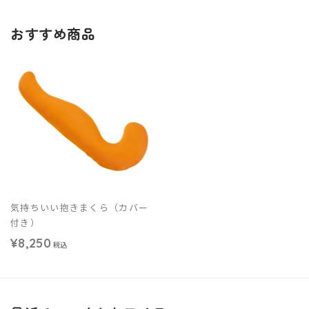
おすすめ商品
気持ちいい抱きまくら（カバー
付き）
¥8,250
税込