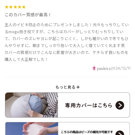
★★★★★
このカバー質感が最高！
主人のイビキ防止のためにプレゼントしました！元々もっちりしてい
るmogu抱き枕ですが、こちらはカバーがしっとりむっちりしてい
て、カバーのズレやヨレが起こりにくく、しかも暖かいので冬でもひ
んやりせずに、朝までしっかり抱いて大人しく寝ていてくれます笑
カバーの質感だけでこんなに影響が大きいので、ケチらず良いものを
購入して大正解でした！
yuukiss
2024/12/11
もっと見る