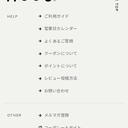
PAGE TOP
ご利用ガイド
HELP
営業日カレンダー
よくあるご質問
クーポンについて
ポイントについて
レビュー投稿方法
お問い合わせ
メルマガ登録
OTHER
コーポレートサイト