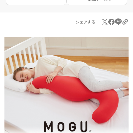
シェアする