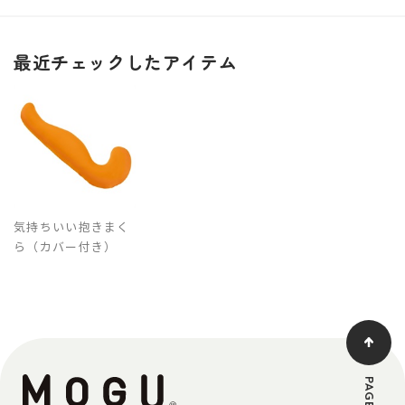
最近チェックしたアイテム
気持ちいい抱きまく
ら（カバー付き）