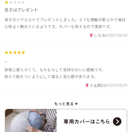
★
★★★★
息子はプレゼント
息子のリクエストでプレゼントしました。とても感触が柔らかで毎日
心地よく眠れているようです。カバーも洗えるので清潔です。
しろみ
2025/06/25
★★★★★
_
非常に柔らかくて、もちもちして気持ちのいい感触です。
抱えて抱きつくようにして寝ると安心感があります。
小太郎DX
2023/09/15
もっと見る