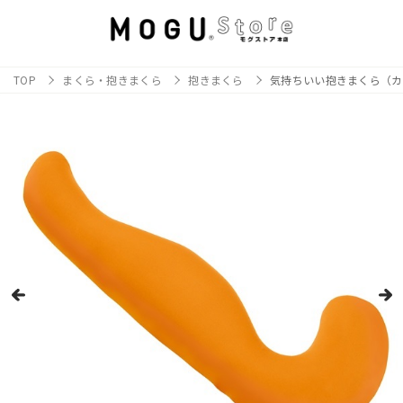
TOP
まくら・抱きまくら
抱きまくら
気持ちいい抱きまくら（カ