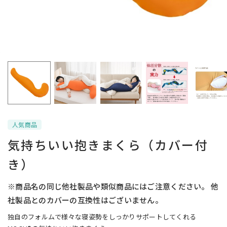
人気商品
気持ちいい抱きまくら（カバー付
き）
※商品名の同じ他社製品や類似商品にはご注意ください。 他
社製品とのカバーの互換性はございません。
独自のフォルムで様々な寝姿勢をしっかりサポートしてくれる