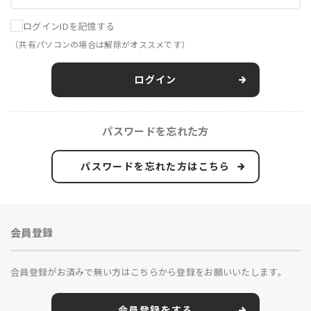
ログインIDを記憶する
（共有パソコンの場合は解除がオススメです）
ログイン
パスワードを忘れた方
パスワードを忘れた方はこちら
会員登録
会員登録がお済みで無い方はこちらから登録をお願いいたします。
会員登録をする