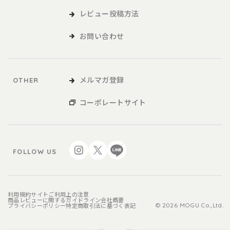
レビュー投稿方法
お問い合わせ
メルマガ登録
OTHER
コーポレートサイト
FOLLOW US
利用規約
サイトご利用上の注意
商品レビューに関するガイドライン
会社概要
プライバシーポリシー
特定商取引法に基づく表記
© 2026 MOGU Co.,Ltd.