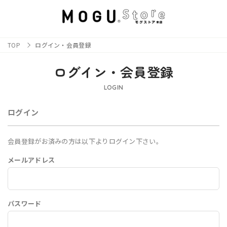
TOP
ログイン・会員登録
ログイン・会員登録
LOGIN
ログイン
会員登録がお済みの方は以下よりログイン下さい。
メールアドレス
パスワード