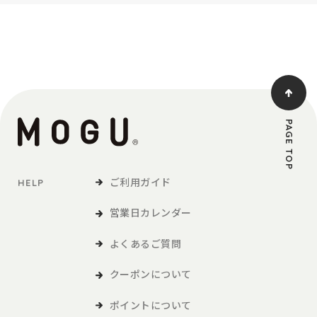
PAGE TOP
ご利用ガイド
HELP
営業日カレンダー
よくあるご質問
クーポンについて
ポイントについて