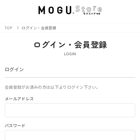
TOP
ログイン・会員登録
ログイン・会員登録
LOGIN
ログイン
会員登録がお済みの方は以下よりログイン下さい。
メールアドレス
パスワード