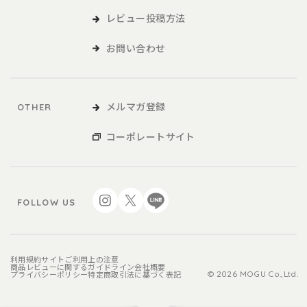
レビュー投稿方法
お問い合わせ
メルマガ登録
OTHER
コーポレートサイト
FOLLOW US
利用規約
サイトご利用上の注意
商品レビューに関するガイドライン
会社概要
プライバシーポリシー
特定商取引法に基づく表記
© 2026 MOGU Co.,Ltd.