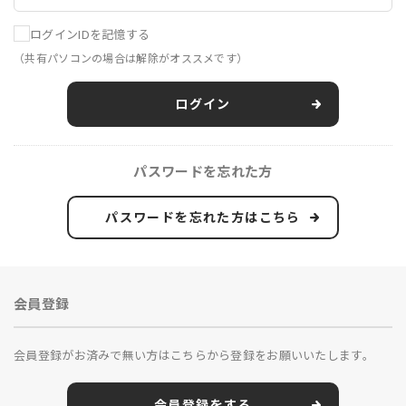
ログインIDを記憶する
（共有パソコンの場合は解除がオススメです）
ログイン
パスワードを忘れた方
パスワードを忘れた方はこちら
会員登録
会員登録がお済みで無い方はこちらから登録をお願いいたします。
会員登録をする