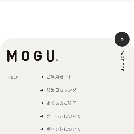
PAGE TOP
ご利用ガイド
HELP
営業日カレンダー
よくあるご質問
クーポンについて
ポイントについて