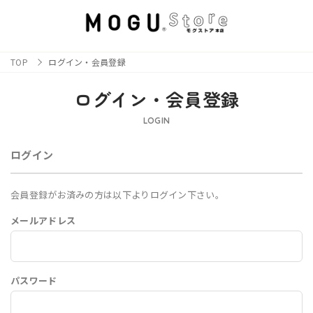
TOP
ログイン・会員登録
ログイン・会員登録
LOGIN
ログイン
会員登録がお済みの方は以下よりログイン下さい。
メールアドレス
パスワード