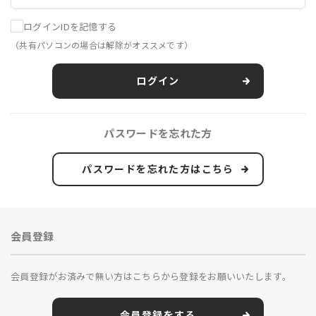
ログインIDを記憶する
（共有パソコンの場合は解除がオススメです）
ログイン
パスワードを忘れた方
パスワードを忘れた方はこちら
会員登録
会員登録がお済みで無い方はこちらから登録をお願いいたします。
会員登録をする