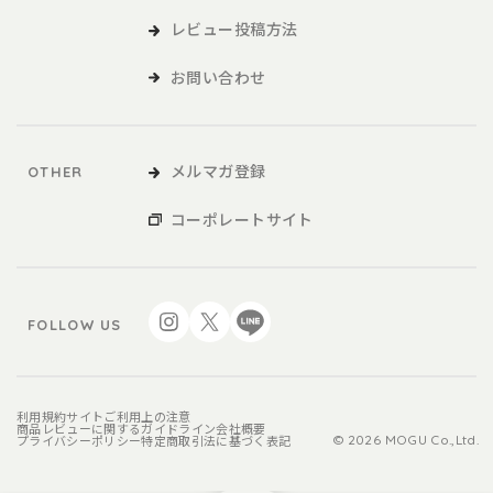
レビュー投稿方法
お問い合わせ
メルマガ登録
OTHER
コーポレートサイト
FOLLOW US
利用規約
サイトご利用上の注意
商品レビューに関するガイドライン
会社概要
プライバシーポリシー
特定商取引法に基づく表記
© 2026 MOGU Co.,Ltd.