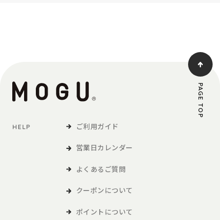
PAGE TOP
ご利用ガイド
HELP
営業日カレンダー
よくあるご質問
クーポンについて
ポイントについて