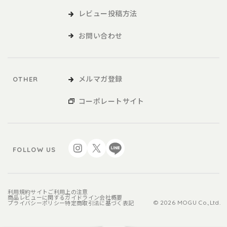
レビュー投稿方法
お問い合わせ
メルマガ登録
OTHER
コーポレートサイト
FOLLOW US
利用規約
サイトご利用上の注意
商品レビューに関するガイドライン
会社概要
プライバシーポリシー
特定商取引法に基づく表記
© 2026 MOGU Co.,Ltd.