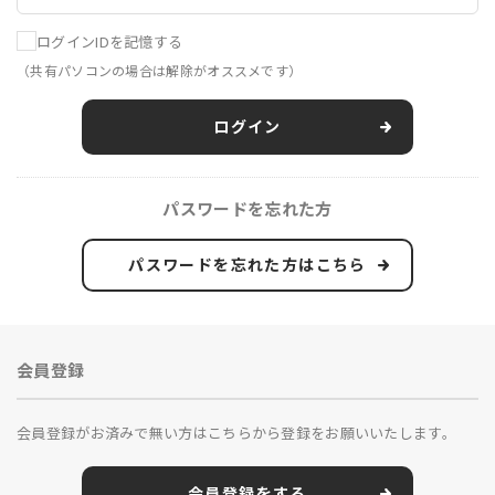
ログインIDを記憶する
（共有パソコンの場合は解除がオススメです）
ログイン
パスワードを忘れた方
パスワードを忘れた方はこちら
会員登録
会員登録がお済みで無い方はこちらから登録をお願いいたします。
会員登録をする