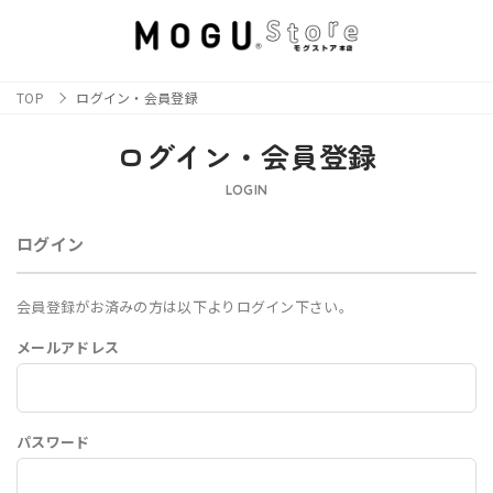
TOP
ログイン・会員登録
ログイン・会員登録
LOGIN
ログイン
会員登録がお済みの方は以下よりログイン下さい。
メールアドレス
パスワード