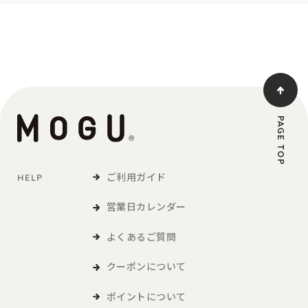
PAGE TOP
ご利用ガイド
HELP
営業日カレンダー
よくあるご質問
クーポンについて
ポイントについて