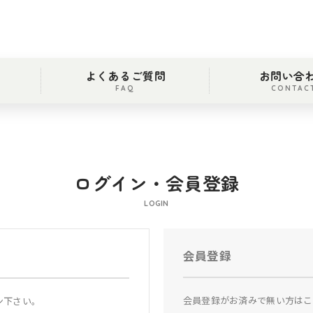
よくあるご質問
お問い合
FAQ
CONTAC
ログイン・会員登録
LOGIN
会員登録
会員登録がお済みで無い方はこ
ン下さい。