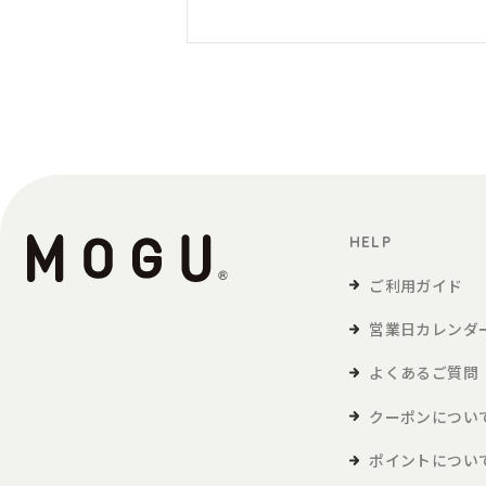
HELP
ご利用ガイド
営業日カレンダ
よくあるご質問
クーポンについ
ポイントについ