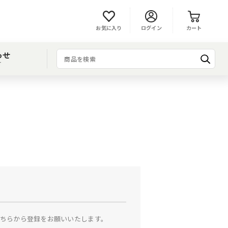
お気に入り
ログイン
カート
わせ
T
ちらから登録をお願いいたします。