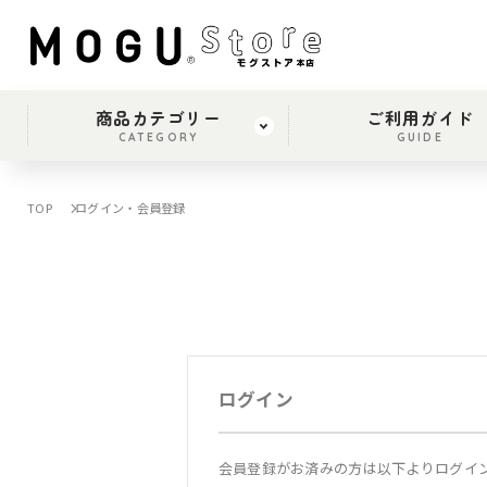
商品カテゴリー
ご利用ガイド
CATEGORY
GUIDE
TOP
ログイン・会員登録
ログイン
会員登録がお済みの方は以下よりログイ