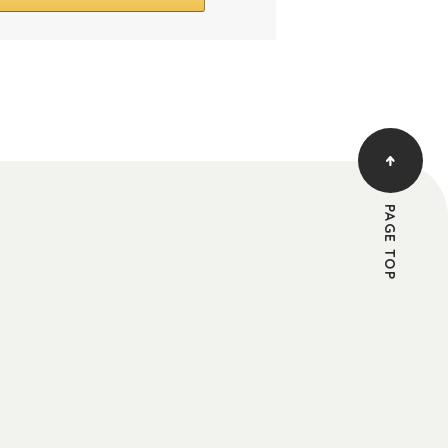
PAGE TOP