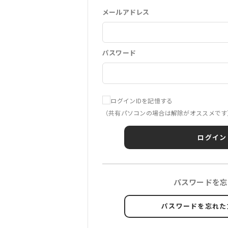
メールアドレス
パスワード
ログインIDを記憶する
（共有パソコンの場合は解除がオススメです
ログイン
パスワードを忘
パスワードを忘れた