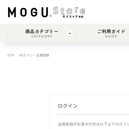
商品カテゴリー
ご利用ガイド
CATEGORY
GUIDE
TOP
ログイン・会員登録
ログイン
会員登録がお済みの方は以下よりログイ