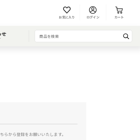
お気に入り
ログイン
カート
わせ
T
ちらから登録をお願いいたします。