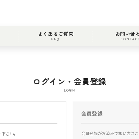
よくあるご質問
お問い合
FAQ
CONTAC
ログイン・会員登録
LOGIN
会員登録
会員登録がお済みで無い方はこ
ン下さい。