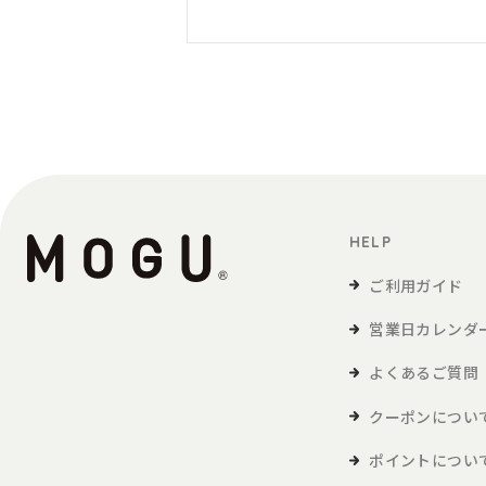
HELP
ご利用ガイド
営業日カレンダ
よくあるご質問
クーポンについ
ポイントについ