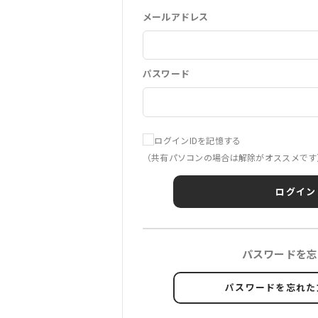
メールアドレス
パスワード
ログインIDを記憶する
（共有パソコンの場合は解除がオススメです
ログイン
パスワードを忘
パスワードを忘れた