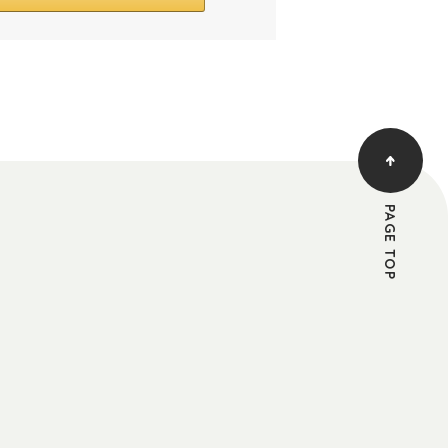
PAGE TOP