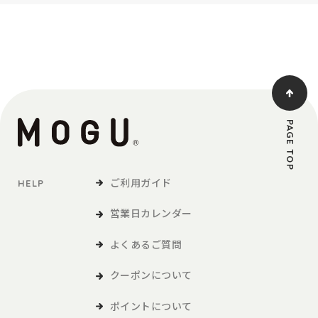
PAGE TOP
ご利用ガイド
HELP
営業日カレンダー
よくあるご質問
クーポンについて
ポイントについて