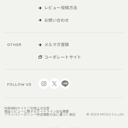
レビュー投稿方法
お問い合わせ
メルマガ登録
OTHER
コーポレートサイト
FOLLOW US
利用規約
サイトご利用上の注意
商品レビューに関するガイドライン
会社概要
プライバシーポリシー
特定商取引法に基づく表記
© 2026 MOGU Co.,Ltd.