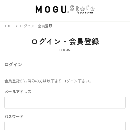
TOP
ログイン・会員登録
ログイン・会員登録
LOGIN
ログイン
会員登録がお済みの方は以下よりログイン下さい。
メールアドレス
パスワード