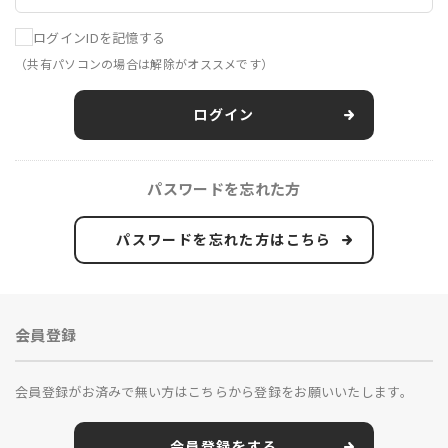
ログインIDを記憶する
（共有パソコンの場合は解除がオススメです）
ログイン
パスワードを忘れた方
パスワードを忘れた方はこちら
会員登録
会員登録がお済みで無い方はこちらから登録をお願いいたします。
会員登録をする